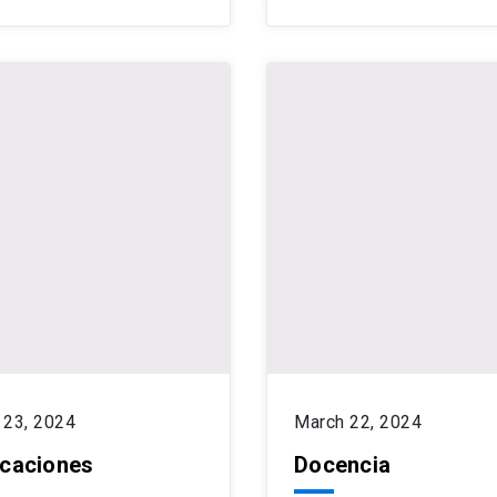
 23, 2024
March 22, 2024
icaciones
Docencia