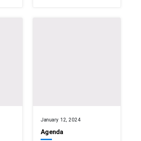
January 12, 2024
Agenda