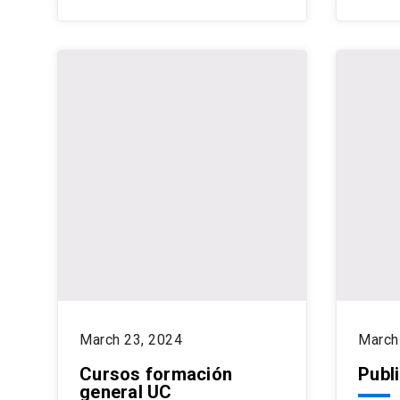
March 23, 2024
March
Cursos formación
Publ
general UC