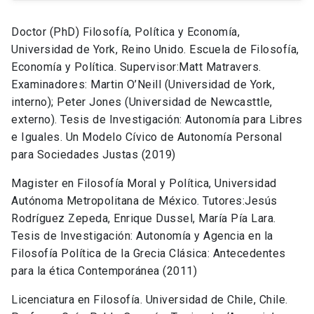
Doctor (PhD) Filosofía, Política y Economía,
Universidad de York, Reino Unido. Escuela de Filosofía,
Economía y Política. Supervisor:Matt Matravers.
Examinadores: Martin O’Neill (Universidad de York,
interno); Peter Jones (Universidad de Newcasttle,
externo). Tesis de Investigación: Autonomía para Libres
e Iguales. Un Modelo Cívico de Autonomía Personal
para Sociedades Justas (2019)­
Magister en Filosofía Moral y Política, Universidad
Autónoma Metropolitana de México. Tutores:Jesús
Rodríguez Zepeda, Enrique Dussel, María Pía Lara.
Tesis de Investigación: Autonomía y Agencia en la
Filosofía Política de la Grecia Clásica: Antecedentes
para la ética Contemporánea (2011)
Licenciatura en Filosofía. Universidad de Chile, Chile.