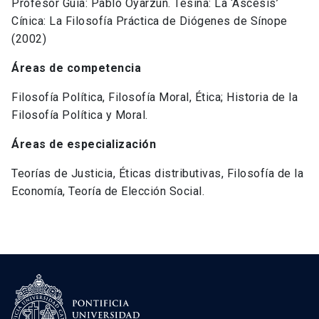
Profesor Guía: Pablo Oyarzún. Tesina: La ‘Ascesis’
Cínica: La Filosofía Práctica de Diógenes de Sínope
(2002)
Áreas de competencia
Filosofía Política, Filosofía Moral, Ética; Historia de la
Filosofía Política y Moral.
Áreas de especialización
Teorías de Justicia, Éticas distributivas, Filosofía de la
Economía, Teoría de Elección Social.