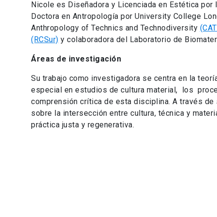
Nicole es Diseñadora y Licenciada en Estética por l
Doctora en Antropología por University College Lon
Anthropology of Technics and Technodiversity
(CAT
(RCSur)
y colaboradora del Laboratorio de Biomater
Áreas de investigación
Su trabajo como investigadora se centra en la teoría
especial en estudios de cultura material, los proc
comprensión crítica de esta disciplina. A través de
sobre la intersección entre cultura, técnica y mater
práctica justa y regenerativa.