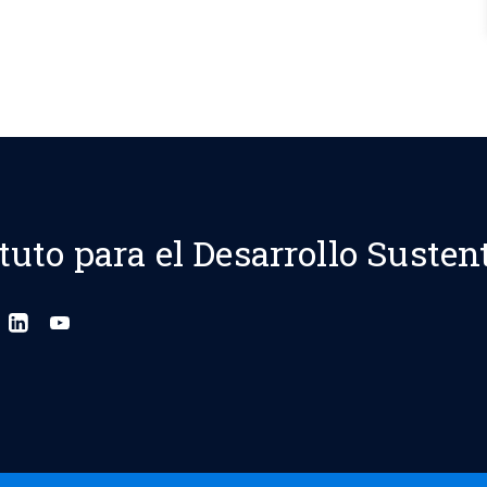
ituto para el Desarrollo Susten