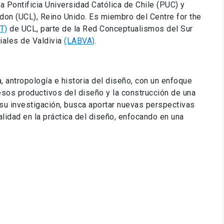
a Pontificia Universidad Católica de Chile (PUC) y
don (UCL), Reino Unido. Es miembro del Centre for the
T)
de UCL, parte de la Red Conceptualismos del Sur
iales de Valdivia
(LABVA)
.
, antropología e historia del diseño, con un enfoque
esos productivos del diseño y la construcción de una
 su investigación, busca aportar nuevas perspectivas
ialidad en la práctica del diseño, enfocando en una