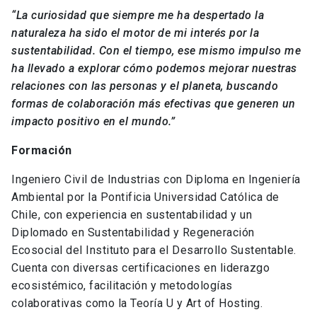
“La curiosidad que siempre me ha despertado la
naturaleza ha sido el motor de mi interés por la
sustentabilidad. Con el tiempo, ese mismo impulso me
ha llevado a explorar cómo podemos mejorar nuestras
relaciones con las personas y el planeta, buscando
formas de colaboración más efectivas que generen un
impacto positivo en el mundo.”
Formación
Ingeniero Civil de Industrias con Diploma en Ingeniería
Ambiental por la Pontificia Universidad Católica de
Chile, con experiencia en sustentabilidad y un
Diplomado en Sustentabilidad y Regeneración
Ecosocial del Instituto para el Desarrollo Sustentable.
Cuenta con diversas certificaciones en liderazgo
ecosistémico, facilitación y metodologías
colaborativas como la Teoría U y Art of Hosting.