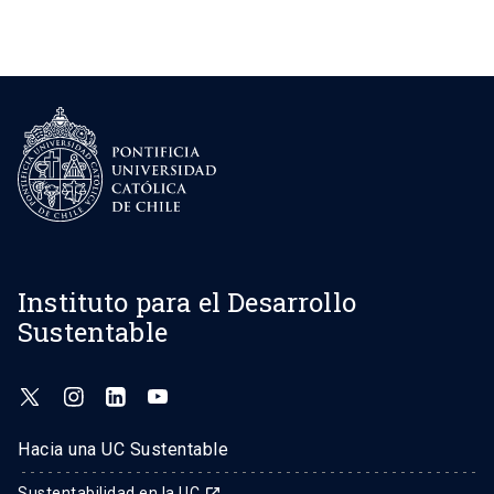
Instituto para el Desarrollo
Sustentable
Hacia una UC Sustentable
Sustentabilidad en la UC