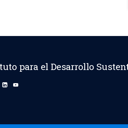
ituto para el Desarrollo Susten