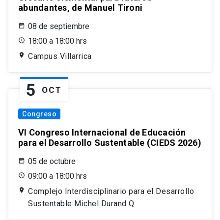
abundantes, de Manuel Tironi
08 de septiembre
18:00 a 18:00 hrs
Campus Villarrica
5
OCT
Congreso
VI Congreso Internacional de Educación
para el Desarrollo Sustentable (CIEDS 2026)
05 de octubre
09:00 a 18:00 hrs
Complejo Interdisciplinario para el Desarrollo
Sustentable Michel Durand Q