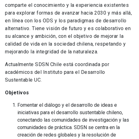
comparte el conocimiento y la experiencia existentes
para explorar formas de avanzar hacia 2030 y más allá,
en línea con los ODS y los paradigmas de desarrollo
alternativo. Tiene visión de futuro y es colaborativo en
su alcance y ambición, con el objetivo de mejorar la
calidad de vida en la sociedad chilena, respetando y
mejorando la integridad de la naturaleza.
Actualmente SDSN Chile está coordinada por
académicos del Instituto para el Desarrollo
Sustentable UC.
Objetivos
Fomentar el diálogo y el desarrollo de ideas e
iniciativas para el desarrollo sustentable chileno,
conectando las comunidades de investigación y las
comunidades de práctica. SDSN se centra en la
creación de redes globales y la resolución de