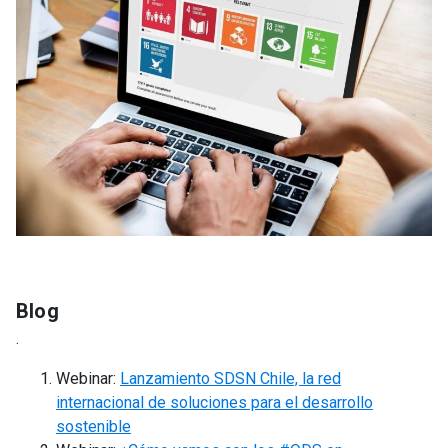
Blog
.
Webinar:
Lanzamiento SDSN Chile, la red
internacional de soluciones para el desarrollo
sostenible