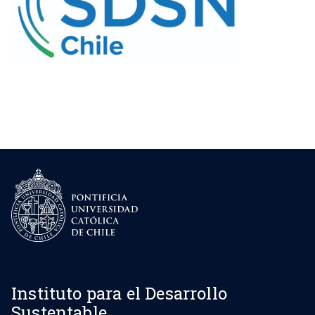
Instituto para el Desarrollo
Sustentable