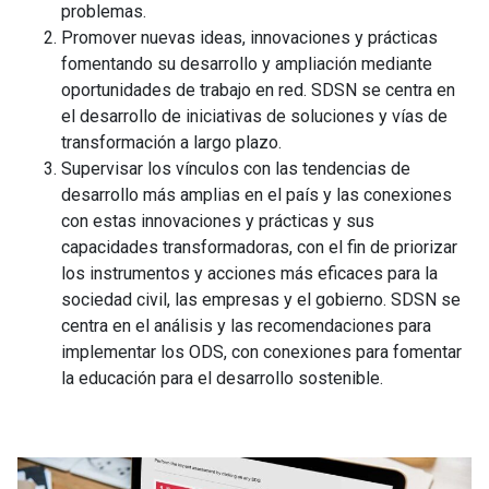
problemas.
Promover nuevas ideas, innovaciones y prácticas
fomentando su desarrollo y ampliación mediante
oportunidades de trabajo en red. SDSN se centra en
el desarrollo de iniciativas de soluciones y vías de
transformación a largo plazo.
Supervisar los vínculos con las tendencias de
desarrollo más amplias en el país y las conexiones
con estas innovaciones y prácticas y sus
capacidades transformadoras, con el fin de priorizar
los instrumentos y acciones más eficaces para la
sociedad civil, las empresas y el gobierno. SDSN se
centra en el análisis y las recomendaciones para
implementar los ODS, con conexiones para fomentar
la educación para el desarrollo sostenible.