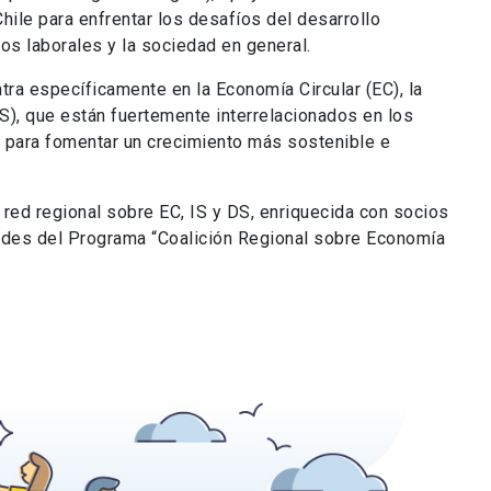
hile para enfrentar los desafíos del desarrollo
dos laborales y la sociedad en general.
tra específicamente en la Economía Circular (EC), la
DS), que están fuertemente interrelacionados en los
s para fomentar un crecimiento más sostenible e
red regional sobre EC, IS y DS, enriquecida con socios
dades del Programa “Coalición Regional sobre Economía