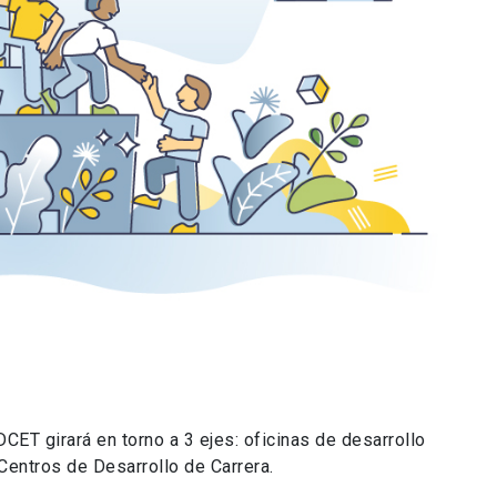
ET girará en torno a 3 ejes: oficinas de desarrollo
 Centros de Desarrollo de Carrera.