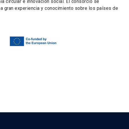
 circular e innovación social. El consorcio se
a gran experiencia y conocimiento sobre los países de