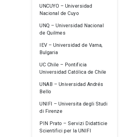
UNCUYO – Universidad
Nacional de Cuyo
UNQ – Universidad Nacional
de Quilmes
IEV – Universidad de Varna,
Bulgaria
UC Chile – Pontificia
Universidad Católica de Chile
UNAB – Universidad Andrés
Bello
UNIFI – Universita degli Studi
di Firenze
PIN Prato – Servizi Didatticie
Scientifici per la UNIFI