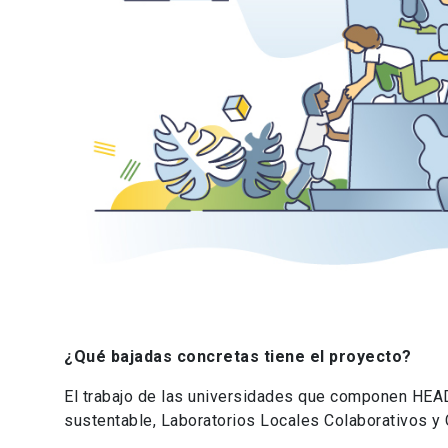
¿Qué bajadas concretas tiene el proyecto?
El trabajo de las universidades que componen HEADC
sustentable, Laboratorios Locales Colaborativos y