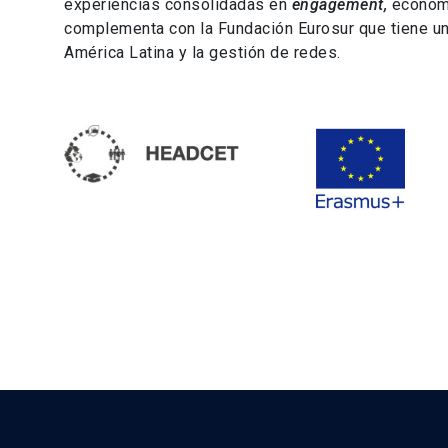
experiencias consolidadas en
engagement,
economía
complementa con la Fundación Eurosur que tiene un
América Latina y la gestión de redes.