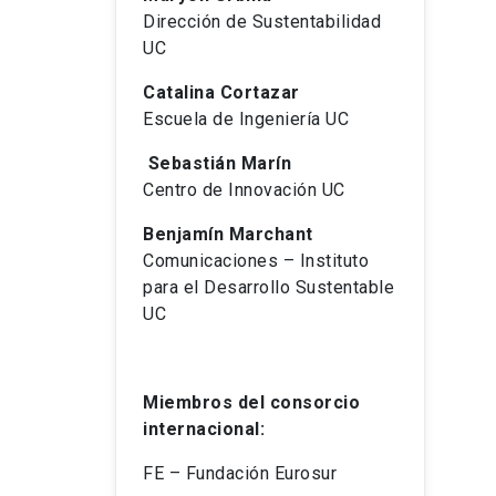
Dirección de Sustentabilidad
UC
Catalina Cortazar
Escuela de Ingeniería UC
Sebastián Marín
Centro de Innovación UC
Benjamín Marchant
Comunicaciones – Instituto
para el Desarrollo Sustentable
UC
Miembros del consorcio
internacional:
FE – Fundación Eurosur