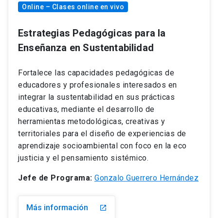
Online – Clases online en vivo
Estrategias Pedagógicas para la
Enseñanza en Sustentabilidad
Fortalece las capacidades pedagógicas de
educadores y profesionales interesados en
integrar la sustentabilidad en sus prácticas
educativas, mediante el desarrollo de
herramientas metodológicas, creativas y
territoriales para el diseño de experiencias de
aprendizaje socioambiental con foco en la eco
justicia y el pensamiento sistémico.
Jefe de Programa:
Gonzalo Guerrero Hernández
Más información
launch