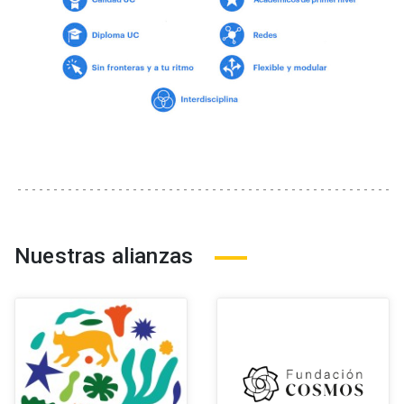
Nuestras alianzas