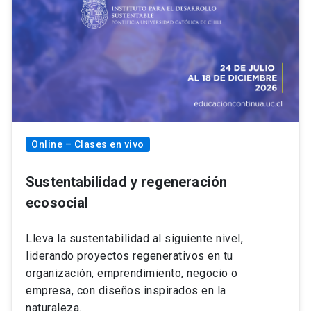
Online – Clases en vivo
Sustentabilidad y regeneración
ecosocial
Lleva la sustentabilidad al siguiente nivel,
liderando proyectos regenerativos en tu
organización, emprendimiento, negocio o
empresa, con diseños inspirados en la
naturaleza.