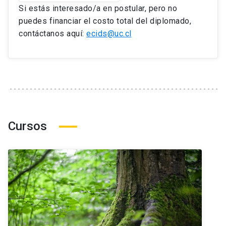
Si estás interesado/a en postular, pero no
puedes financiar el costo total del diplomado,
contáctanos aquí:
ecids@uc.cl
Cursos