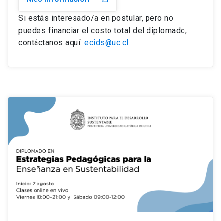
Si estás interesado/a en postular, pero no
puedes financiar el costo total del diplomado,
contáctanos aquí:
ecids@uc.cl