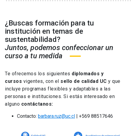
¿Buscas formación para tu
institución en temas de
sustentabilidad?
Juntos, podemos confeccionar un
curso a tu medida
Te ofrecemos los siguientes
diplomados y
cursos
vigentes, con el
sello de calidad UC
y que
incluye programas flexibles y adaptables a las
personas e instituciones. Si estás interesado en
alguno
contáctanos:
Contacto:
barbara.ruz@uc.cl
| +569 88517646