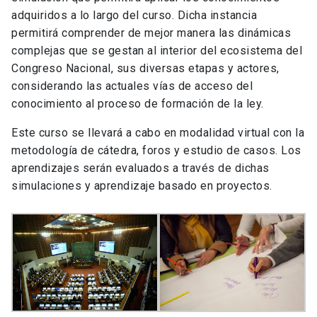
adquiridos a lo largo del curso. Dicha instancia
permitirá comprender de mejor manera las dinámicas
complejas que se gestan al interior del ecosistema del
Congreso Nacional, sus diversas etapas y actores,
considerando las actuales vías de acceso del
conocimiento al proceso de formación de la ley.
Este curso se llevará a cabo en modalidad virtual con la
metodología de cátedra, foros y estudio de casos. Los
aprendizajes serán evaluados a través de dichas
simulaciones y aprendizaje basado en proyectos.