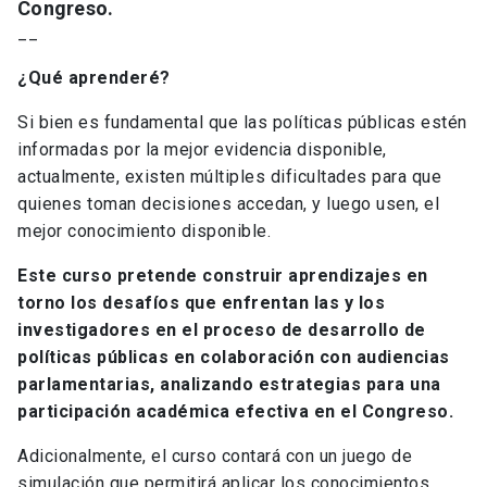
Congreso.
__
¿Qué aprenderé?
Si bien es fundamental que las políticas públicas estén
informadas por la mejor evidencia disponible,
actualmente, existen múltiples dificultades para que
quienes toman decisiones accedan, y luego usen, el
mejor conocimiento disponible.
Este curso pretende construir aprendizajes en
torno los desafíos que enfrentan las y los
investigadores en el proceso de desarrollo de
políticas públicas en colaboración con audiencias
parlamentarias, analizando estrategias para una
participación académica efectiva en el Congreso.
Adicionalmente, el curso contará con un juego de
simulación que permitirá aplicar los conocimientos