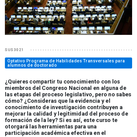
SUS3021
Optativo Programa de Habilidades Transversales para
alumnos de doctorado
¿Quieres compartir tu conocimiento con los
miembros del Congreso Nacional en alguna de
las etapas del proceso legislativo, pero no sabes
cómo? ¿Consideras que la evidencia y el
conocimiento de investigación contribuyen a
mejorar la calidad y legitimidad del proceso de
formación de la ley? Si es así, este curso te
otorgará las herramientas para una
participación académica efectiva en el