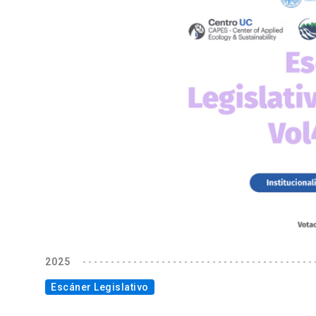
2025
Escáner Legislativo