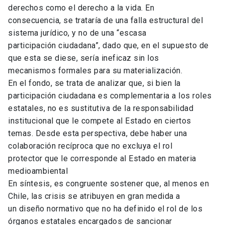
derechos como el derecho a la vida. En
consecuencia, se trataría de una falla estructural del
sistema jurídico, y no de una “escasa
participación ciudadana”, dado que, en el supuesto de
que esta se diese, sería ineficaz sin los
mecanismos formales para su materialización.
En el fondo, se trata de analizar que, si bien la
participación ciudadana es complementaria a los roles
estatales, no es sustitutiva de la responsabilidad
institucional que le compete al Estado en ciertos
temas. Desde esta perspectiva, debe haber una
colaboración recíproca que no excluya el rol
protector que le corresponde al Estado en materia
medioambiental
En síntesis, es congruente sostener que, al menos en
Chile, las crisis se atribuyen en gran medida a
un diseño normativo que no ha definido el rol de los
órganos estatales encargados de sancionar