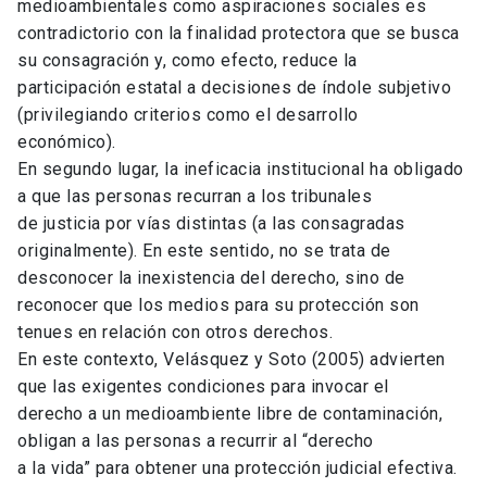
medioambientales como aspiraciones sociales es
contradictorio con la finalidad protectora que se busca
su consagración y, como efecto, reduce la
participación estatal a decisiones de índole subjetivo
(privilegiando criterios como el desarrollo
económico).
En segundo lugar, la ineficacia institucional ha obligado
a que las personas recurran a los tribunales
de justicia por vías distintas (a las consagradas
originalmente). En este sentido, no se trata de
desconocer la inexistencia del derecho, sino de
reconocer que los medios para su protección son
tenues en relación con otros derechos.
En este contexto, Velásquez y Soto (2005) advierten
que las exigentes condiciones para invocar el
derecho a un medioambiente libre de contaminación,
obligan a las personas a recurrir al “derecho
a la vida” para obtener una protección judicial efectiva.