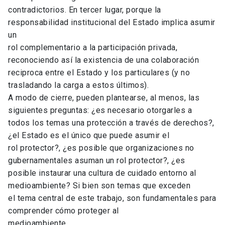
contradictorios. En tercer lugar, porque la
responsabilidad institucional del Estado implica asumir
un
rol complementario a la participación privada,
reconociendo así la existencia de una colaboración
reciproca entre el Estado y los particulares (y no
trasladando la carga a estos últimos).
A modo de cierre, pueden plantearse, al menos, las
siguientes preguntas: ¿es necesario otorgarles a
todos los temas una protección a través de derechos?,
¿el Estado es el único que puede asumir el
rol protector?, ¿es posible que organizaciones no
gubernamentales asuman un rol protector?, ¿es
posible instaurar una cultura de cuidado entorno al
medioambiente? Si bien son temas que exceden
el tema central de este trabajo, son fundamentales para
comprender cómo proteger al
medioambiente.