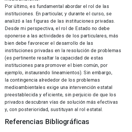
Por último, es fundamental abordar el rol de las
instituciones. En particular, y durante el curso, se
analizó a las figuras de las instituciones privadas.
Desde mi perspectiva, el rol de Estado no debe
oponerse a las actividades de los particulares, más
bien debe favorecer el desarrollo de las
instituciones privadas en la resolución de problemas
(es pertinente resaltar la capacidad de estas
instituciones para promover el bien común, por
ejemplo, instaurando lineamientos). Sin embargo,
la contingencia alrededor de los problemas
medioambientales exige una intervención estatal
preestablecida y eficiente, sin perjuicio de que los
privados descubran vías de solución más efectivas
y, con posterioridad, sustituyan al rol estatal.
Referencias Bibliográficas