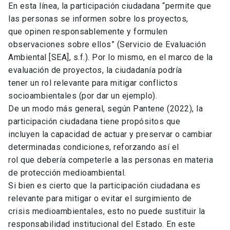
En esta línea, la participación ciudadana “permite que
las personas se informen sobre los proyectos,
que opinen responsablemente y formulen
observaciones sobre ellos” (Servicio de Evaluación
Ambiental [SEA], s.f.). Por lo mismo, en el marco de la
evaluación de proyectos, la ciudadanía podría
tener un rol relevante para mitigar conflictos
socioambientales (por dar un ejemplo).
De un modo más general, según Pantene (2022), la
participación ciudadana tiene propósitos que
incluyen la capacidad de actuar y preservar o cambiar
determinadas condiciones, reforzando así el
rol que debería competerle a las personas en materia
de protección medioambiental.
Si bien es cierto que la participación ciudadana es
relevante para mitigar o evitar el surgimiento de
crisis medioambientales, esto no puede sustituir la
responsabilidad institucional del Estado. En este