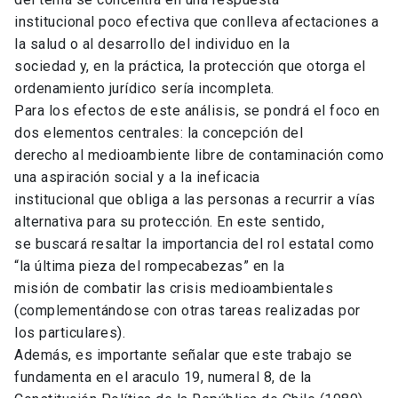
institucional poco efectiva que conlleva afectaciones a
la salud o al desarrollo del individuo en la
sociedad y, en la práctica, la protección que otorga el
ordenamiento jurídico sería incompleta.
Para los efectos de este análisis, se pondrá el foco en
dos elementos centrales: la concepción del
derecho al medioambiente libre de contaminación como
una aspiración social y a la ineficacia
institucional que obliga a las personas a recurrir a vías
alternativa para su protección. En este sentido,
se buscará resaltar la importancia del rol estatal como
“la última pieza del rompecabezas” en la
misión de combatir las crisis medioambientales
(complementándose con otras tareas realizadas por
los particulares).
Además, es importante señalar que este trabajo se
fundamenta en el araculo 19, numeral 8, de la