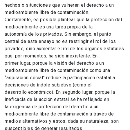
hechos o situaciones que vulneren el derecho a un
medioambiente libre de contaminación.
Ciertamente, es posible plantear que la protección del
medioambiente es una tarea propia de la
autonomía de los privados. Sin embargo, el punto
central de este ensayo no es restringir el rol de los
privados, sino aumentar el rol de los órganos estatales
que, por momentos, ha sido inexistente. En
primer lugar, porque la visión del derecho a un
medioambiente libre de contaminación como una
“aspiración social” reduce la participación estatal a
decisiones de índole subjetivo (como el
desarrollo económico). En segundo lugar, porque la
ineficacia de la acción estatal se ha reflejado en
la exigencia de protección del derecho a un
medioambiente libre de contaminación a través de
medios alternativos y estos, dada su naturaleza, son
susceptibles de generar resultados