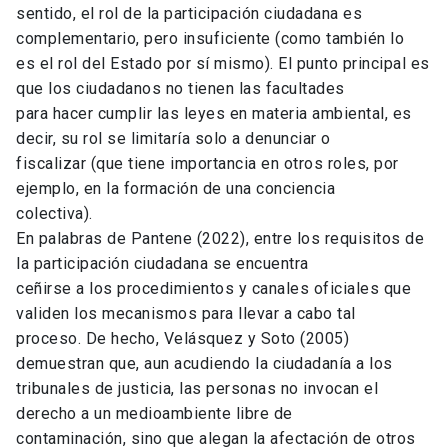
sentido, el rol de la participación ciudadana es
complementario, pero insuficiente (como también lo
es el rol del Estado por sí mismo). El punto principal es
que los ciudadanos no tienen las facultades
para hacer cumplir las leyes en materia ambiental, es
decir, su rol se limitaría solo a denunciar o
fiscalizar (que tiene importancia en otros roles, por
ejemplo, en la formación de una conciencia
colectiva).
En palabras de Pantene (2022), entre los requisitos de
la participación ciudadana se encuentra
ceñirse a los procedimientos y canales oficiales que
validen los mecanismos para llevar a cabo tal
proceso. De hecho, Velásquez y Soto (2005)
demuestran que, aun acudiendo la ciudadanía a los
tribunales de justicia, las personas no invocan el
derecho a un medioambiente libre de
contaminación, sino que alegan la afectación de otros