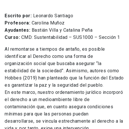
Escrito por:
Leonardo Santiago
Profesora:
Carolina Muñoz
Ayudantes:
Bastián Villa y Catalina Peña
Curso:
CMD: Sustentabilidad – SUS1000 – Sección 1
Al remontarse a tiempos de antaño, es posible
identificar al Derecho como una forma de
organización social que buscaba asegurar “la
estabilidad de la sociedad”. Asimismo, autores como
Hobbes (2019) han planteado que la función del Estado
es garantizar la paz y la seguridad del pueblo.
En este marco, nuestro ordenamiento jurídico incorporó
el derecho a un medioambiente libre de
contaminación que, en cuanto asegura condiciones
mínimas para que las personas puedan
desarrollarse, se vincula estrechamente al derecho a la
vida y, por tanto, exige una intervención