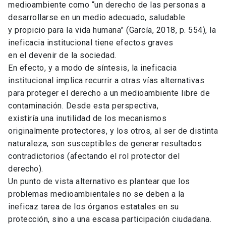
medioambiente como “un derecho de las personas a
desarrollarse en un medio adecuado, saludable
y propicio para la vida humana” (García, 2018, p. 554), la
ineficacia institucional tiene efectos graves
en el devenir de la sociedad.
En efecto, y a modo de síntesis, la ineficacia
institucional implica recurrir a otras vías alternativas
para proteger el derecho a un medioambiente libre de
contaminación. Desde esta perspectiva,
existiría una inutilidad de los mecanismos
originalmente protectores, y los otros, al ser de distinta
naturaleza, son susceptibles de generar resultados
contradictorios (afectando el rol protector del
derecho).
Un punto de vista alternativo es plantear que los
problemas medioambientales no se deben a la
ineficaz tarea de los órganos estatales en su
protección, sino a una escasa participación ciudadana.