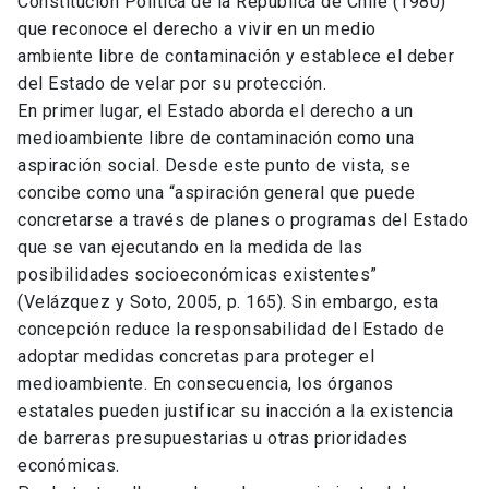
Constitución Política de la República de Chile (1980)
que reconoce el derecho a vivir en un medio
ambiente libre de contaminación y establece el deber
del Estado de velar por su protección.
En primer lugar, el Estado aborda el derecho a un
medioambiente libre de contaminación como una
aspiración social. Desde este punto de vista, se
concibe como una “aspiración general que puede
concretarse a través de planes o programas del Estado
que se van ejecutando en la medida de las
posibilidades socioeconómicas existentes”
(Velázquez y Soto, 2005, p. 165). Sin embargo, esta
concepción reduce la responsabilidad del Estado de
adoptar medidas concretas para proteger el
medioambiente. En consecuencia, los órganos
estatales pueden justificar su inacción a la existencia
de barreras presupuestarias u otras prioridades
económicas.