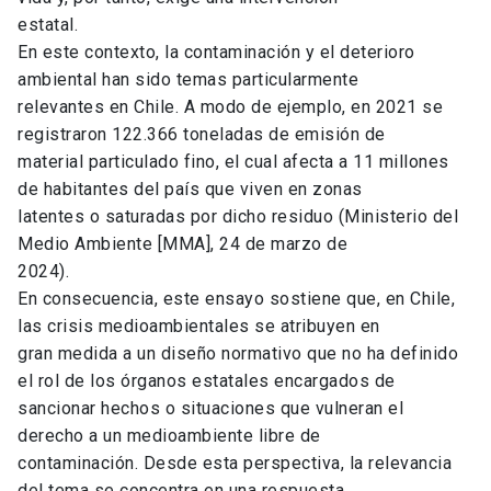
estatal.
En este contexto, la contaminación y el deterioro
ambiental han sido temas particularmente
relevantes en Chile. A modo de ejemplo, en 2021 se
registraron 122.366 toneladas de emisión de
material particulado fino, el cual afecta a 11 millones
de habitantes del país que viven en zonas
latentes o saturadas por dicho residuo (Ministerio del
Medio Ambiente [MMA], 24 de marzo de
2024).
En consecuencia, este ensayo sostiene que, en Chile,
las crisis medioambientales se atribuyen en
gran medida a un diseño normativo que no ha definido
el rol de los órganos estatales encargados de
sancionar hechos o situaciones que vulneran el
derecho a un medioambiente libre de
contaminación. Desde esta perspectiva, la relevancia
del tema se concentra en una respuesta