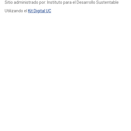
Sitio administrado por: Instituto para el Desarrollo Sustentable
Utilizando el
Kit Digital UC