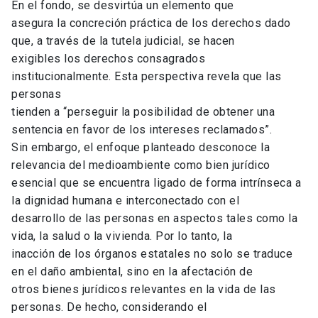
En el fondo, se desvirtúa un elemento que
asegura la concreción práctica de los derechos dado
que, a través de la tutela judicial, se hacen
exigibles los derechos consagrados
institucionalmente. Esta perspectiva revela que las
personas
tienden a “perseguir la posibilidad de obtener una
sentencia en favor de los intereses reclamados”.
Sin embargo, el enfoque planteado desconoce la
relevancia del medioambiente como bien jurídico
esencial que se encuentra ligado de forma intrínseca a
la dignidad humana e interconectado con el
desarrollo de las personas en aspectos tales como la
vida, la salud o la vivienda. Por lo tanto, la
inacción de los órganos estatales no solo se traduce
en el daño ambiental, sino en la afectación de
otros bienes jurídicos relevantes en la vida de las
personas. De hecho, considerando el