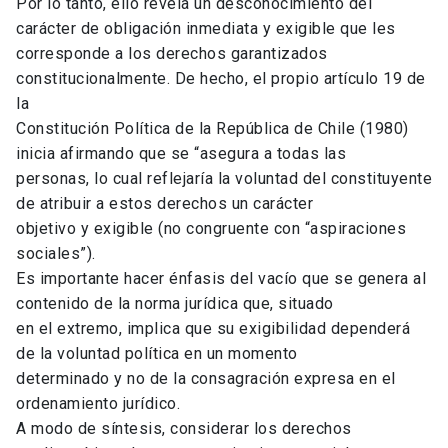
Por lo tanto, ello revela un desconocimiento del
carácter de obligación inmediata y exigible que les
corresponde a los derechos garantizados
constitucionalmente. De hecho, el propio artículo 19 de
la
Constitución Política de la República de Chile (1980)
inicia afirmando que se “asegura a todas las
personas, lo cual reflejaría la voluntad del constituyente
de atribuir a estos derechos un carácter
objetivo y exigible (no congruente con “aspiraciones
sociales”).
Es importante hacer énfasis del vacío que se genera al
contenido de la norma jurídica que, situado
en el extremo, implica que su exigibilidad dependerá
de la voluntad política en un momento
determinado y no de la consagración expresa en el
ordenamiento jurídico.
A modo de síntesis, considerar los derechos