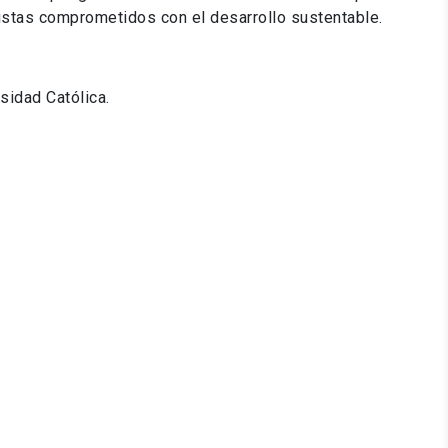
istas comprometidos con el desarrollo sustentable.
rsidad Católica.