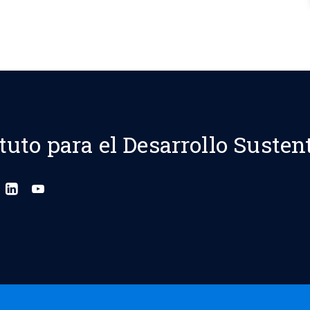
ituto para el Desarrollo Susten