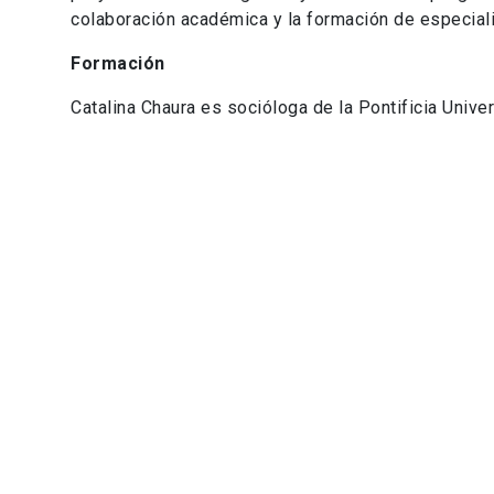
colaboración académica y la formación de especial
Formación
Catalina Chaura es socióloga de la Pontificia Unive