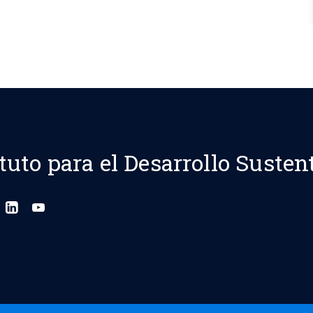
ituto para el Desarrollo Susten