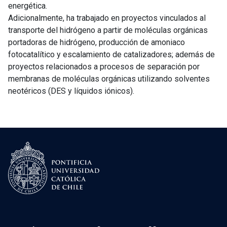
energética.
Adicionalmente, ha trabajado en proyectos vinculados al
transporte del hidrógeno a partir de moléculas orgánicas
portadoras de hidrógeno, producción de amoniaco
fotocatalítico y escalamiento de catalizadores; además de
proyectos relacionados a procesos de separación por
membranas de moléculas orgánicas utilizando solventes
neotéricos (DES y líquidos iónicos).