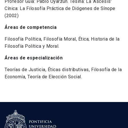
Profesor Guía: Pablo Oyarzún. Tesina: La ‘Ascesis’
Cínica: La Filosofía Práctica de Diógenes de Sínope
(2002)
Áreas de competencia
Filosofía Política, Filosofía Moral, Ética; Historia de la
Filosofía Política y Moral.
Áreas de especialización
Teorías de Justicia, Éticas distributivas, Filosofía de la
Economía, Teoría de Elección Social.