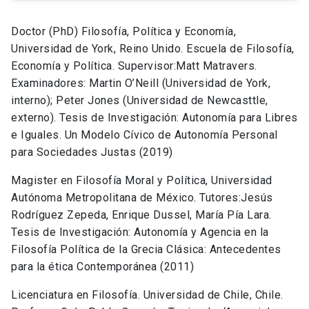
Doctor (PhD) Filosofía, Política y Economía,
Universidad de York, Reino Unido. Escuela de Filosofía,
Economía y Política. Supervisor:Matt Matravers.
Examinadores: Martin O’Neill (Universidad de York,
interno); Peter Jones (Universidad de Newcasttle,
externo). Tesis de Investigación: Autonomía para Libres
e Iguales. Un Modelo Cívico de Autonomía Personal
para Sociedades Justas (2019)­
Magister en Filosofía Moral y Política, Universidad
Autónoma Metropolitana de México. Tutores:Jesús
Rodríguez Zepeda, Enrique Dussel, María Pía Lara.
Tesis de Investigación: Autonomía y Agencia en la
Filosofía Política de la Grecia Clásica: Antecedentes
para la ética Contemporánea (2011)
Licenciatura en Filosofía. Universidad de Chile, Chile.