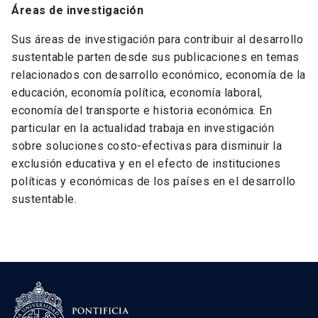
Áreas de investigación
Sus áreas de investigación para contribuir al desarrollo
sustentable parten desde sus publicaciones en temas
relacionados con desarrollo económico, economía de la
educación, economía política, economía laboral,
economía del transporte e historia económica. En
particular en la actualidad trabaja en investigación
sobre soluciones costo-efectivas para disminuir la
exclusión educativa y en el efecto de instituciones
políticas y económicas de los países en el desarrollo
sustentable.