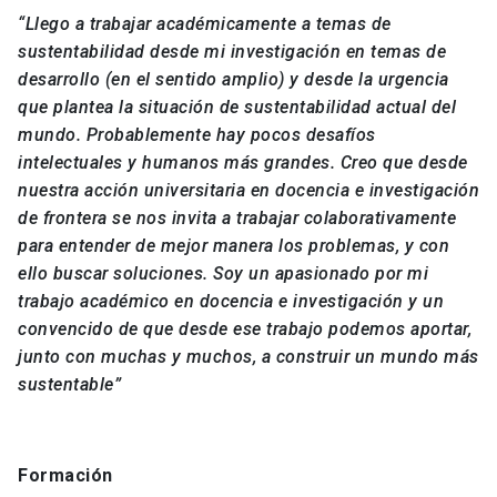
“
Llego a trabajar académicamente a temas de
sustentabilidad desde mi investigación en temas de
desarrollo (en el sentido amplio) y desde la urgencia
que plantea la situación de sustentabilidad actual del
mundo. Probablemente hay pocos desafíos
intelectuales y humanos más grandes. Creo que desde
nuestra acción universitaria en docencia e investigación
de frontera se nos invita a trabajar colaborativamente
para entender de mejor manera los problemas, y con
ello buscar soluciones. Soy un apasionado por mi
trabajo académico en docencia e investigación y un
convencido de que desde ese trabajo podemos aportar,
junto con muchas y muchos, a construir un mundo más
sustentable”
Formación