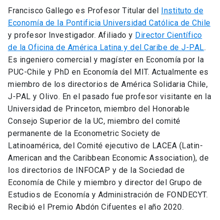
Francisco Gallego es Profesor Titular del
Instituto de
Economía de la Pontificia Universidad Católica de Chile
y profesor Investigador. Afiliado y
Director Científico
de la Oficina de América Latina y del Caribe de J-PAL
.
Es ingeniero comercial y magíster en Economía por la
PUC-Chile y PhD en Economía del MIT. Actualmente es
miembro de los directorios de América Solidaria Chile,
J-PAL y Olivo. En el pasado fue profesor visitante en la
Universidad de Princeton, miembro del Honorable
Consejo Superior de la UC, miembro del comité
permanente de la Econometric Society de
Latinoamérica, del Comité ejecutivo de LACEA (Latin-
American and the Caribbean Economic Association), de
los directorios de INFOCAP y de la Sociedad de
Economía de Chile y miembro y director del Grupo de
Estudios de Economía y Administración de FONDECYT.
Recibió el Premio Abdón Cifuentes el año 2020.