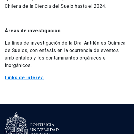
Chilena de la Ciencia del Suelo hasta el 2024.
Áreas de investigación
La línea de investigación de la Dra. Antilén es Química
de Suelos, con énfasis en la ocurrencia de eventos
ambientales y los contaminantes orgánicos e
inorgánicos.
Links de interés