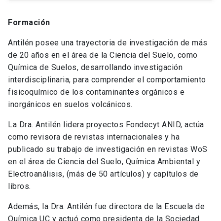
Formación
Antilén posee una trayectoria de investigación de más
de 20 años en el área de la Ciencia del Suelo, como
Química de Suelos, desarrollando investigación
interdisciplinaria, para comprender el comportamiento
fisicoquímico de los contaminantes orgánicos e
inorgánicos en suelos volcánicos.
La Dra. Antilén lidera proyectos Fondecyt ANID, actúa
como revisora de revistas internacionales y ha
publicado su trabajo de investigación en revistas WoS
en el área de Ciencia del Suelo, Química Ambiental y
Electroanálisis, (más de 50 artículos) y capítulos de
libros.
Además, la Dra. Antilén fue directora de la Escuela de
Química UC y actuó como presidenta de la Sociedad