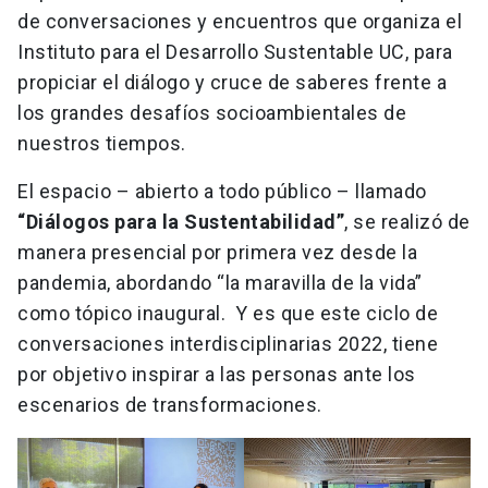
de conversaciones y encuentros que organiza el
Instituto para el Desarrollo Sustentable UC, para
propiciar el diálogo y cruce de saberes frente a
los grandes desafíos socioambientales de
nuestros tiempos.
El espacio – abierto a todo público – llamado
“Diálogos para la Sustentabilidad”
, se realizó de
manera presencial por primera vez desde la
pandemia, abordando “la maravilla de la vida”
como tópico inaugural. Y es que este ciclo de
conversaciones interdisciplinarias 2022, tiene
por objetivo inspirar a las personas ante los
escenarios de transformaciones.