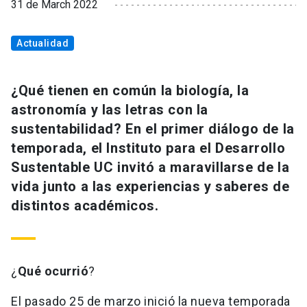
31 de March 2022
Actualidad
¿Qué tienen en común la biología, la
astronomía y las letras con la
sustentabilidad? En el primer diálogo de la
temporada, el Instituto para el Desarrollo
Sustentable UC invitó a maravillarse de la
vida junto a las experiencias y saberes de
distintos académicos.
¿
Qué ocurrió
?
El pasado 25 de marzo inició la nueva temporada