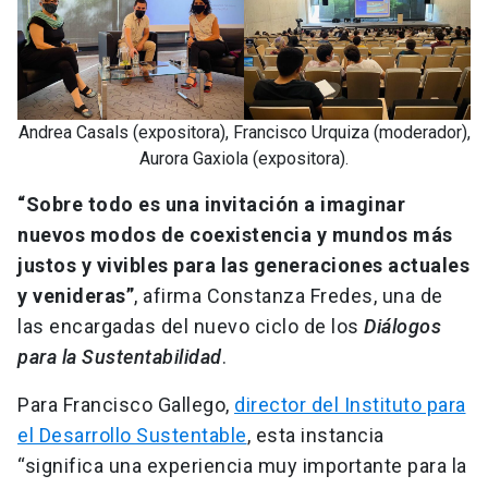
Andrea Casals (expositora), Francisco Urquiza (moderador),
Aurora Gaxiola (expositora).
“Sobre todo es una invitación a imaginar
nuevos modos de coexistencia y mundos más
justos y vivibles para las generaciones actuales
y venideras”
, afirma Constanza Fredes, una de
las encargadas del nuevo ciclo de los
Diálogos
para la Sustentabilidad
.
Para Francisco Gallego,
director del Instituto para
el Desarrollo Sustentable
, esta instancia
“significa una experiencia muy importante para la