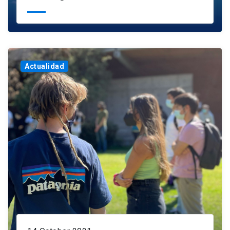
Actualidad