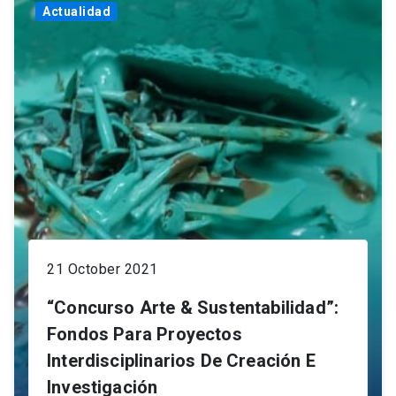
Actualidad
21 October 2021
“Concurso Arte & Sustentabilidad”:
Fondos Para Proyectos
Interdisciplinarios De Creación E
Investigación