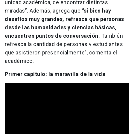
unidad académica, de encontrar distintas
miradas”. Además, agrega que
“si bien hay
desafíos muy grandes, refresca que personas
desde las humanidades y ciencias básicas,
encuentren puntos de conversación.
También
refresca la cantidad de personas y estudiantes
que asistieron presencialmente”, comenta el
académico.
Primer capítulo: la maravilla de la vida