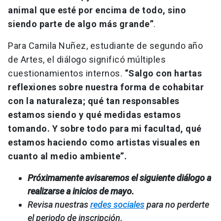
animal que esté por encima de todo, sino
siendo parte de algo más grande”
.
Para Camila Nuñez, estudiante de segundo año
de Artes, el diálogo significó múltiples
cuestionamientos internos.
“Salgo con hartas
reflexiones sobre nuestra forma de cohabitar
con la naturaleza; qué tan responsables
estamos siendo y qué medidas estamos
tomando. Y sobre todo para mi facultad, qué
estamos haciendo como artistas visuales en
cuanto al medio ambiente”.
Próximamente avisaremos el siguiente diálogo a
realizarse a inicios de mayo.
Revisa nuestras
redes sociales
para no perderte
el periodo de inscripción.