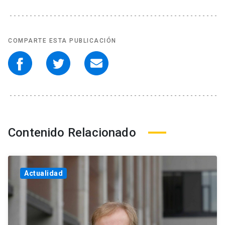
COMPARTE ESTA PUBLICACIÓN
Contenido Relacionado
Actualidad