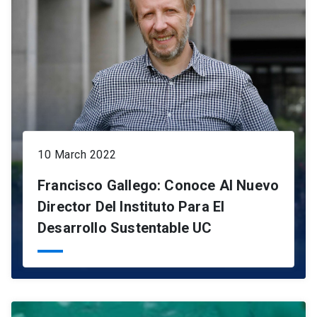
10 March 2022
Francisco Gallego: Conoce Al Nuevo
Director Del Instituto Para El
Desarrollo Sustentable UC