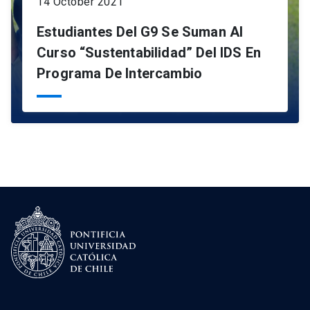
14 October 2021
Estudiantes Del G9 Se Suman Al
Curso “Sustentabilidad” Del IDS En
Programa De Intercambio