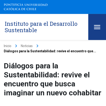
Instituto para el Desarrollo
Sustentable
keyboard_arrow_right
keyboard_arrow_right
Inicio
Noticias
Diálogos para la Sustentabilidad: revive el encuentro que...
Diálogos para la
Sustentabilidad: revive el
encuentro que busca
imaginar un nuevo cohabitar