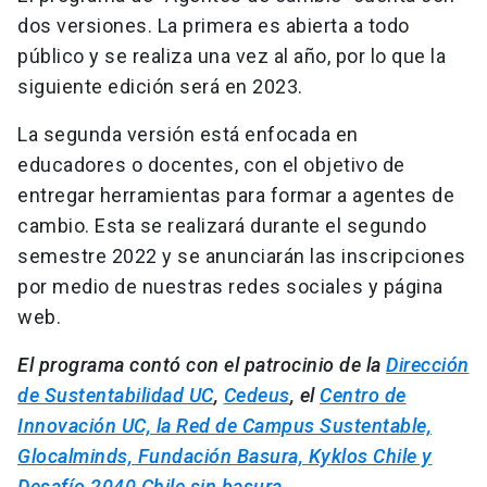
dos versiones. La primera es abierta a todo
público y se realiza una vez al año, por lo que la
siguiente edición será en 2023.
La segunda versión está enfocada en
educadores o docentes, con el objetivo de
entregar herramientas para formar a agentes de
cambio. Esta se realizará durante el segundo
semestre 2022 y se anunciarán las inscripciones
por medio de nuestras redes sociales y página
web.
El programa contó con el patrocinio de la
Dirección
de Sustentabilidad UC
,
Cedeus
, el
Centro de
Innovación UC, la Red de Campus Sustentable,
Glocalminds, Fundación Basura, Kyklos Chile y
Desafío 2040 Chile sin basura.