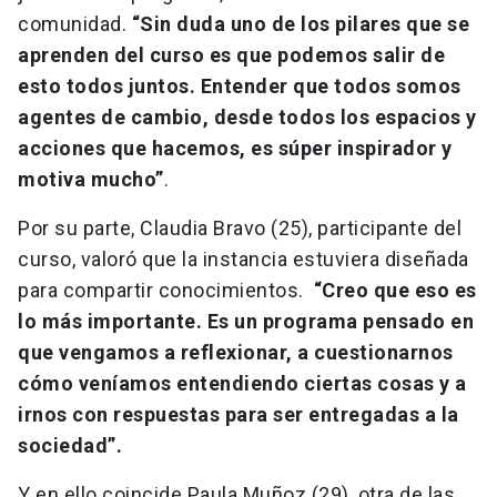
comunidad.
“Sin duda uno de los pilares que se
aprenden del curso es que podemos salir de
esto todos juntos. Entender que todos somos
agentes de cambio, desde todos los espacios y
acciones que hacemos, es súper inspirador y
motiva mucho”
.
Por su parte, Claudia Bravo (25), participante del
curso, valoró que la instancia estuviera diseñada
para compartir conocimientos.
“Creo que eso es
lo más importante. Es un programa pensado en
que vengamos a reflexionar, a cuestionarnos
cómo veníamos entendiendo ciertas cosas y a
irnos con respuestas para ser entregadas a la
sociedad”.
Y en ello coincide Paula Muñoz (29), otra de las