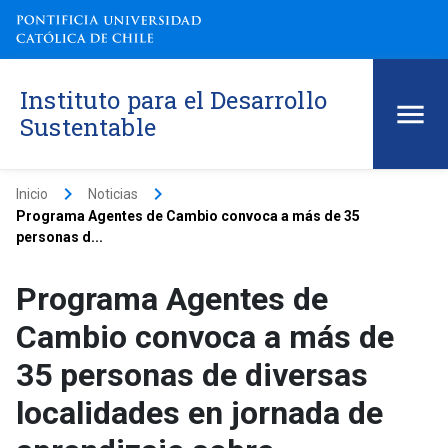
Instituto para el Desarrollo
Sustentable
keyboard_arrow_right
keyboard_arrow_right
Inicio
Noticias
Programa Agentes de Cambio convoca a más de 35
personas d...
Programa Agentes de
Cambio convoca a más de
35 personas de diversas
localidades en jornada de