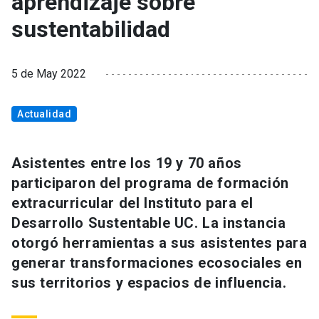
aprendizaje sobre
sustentabilidad
5 de May 2022
Actualidad
Asistentes entre los 19 y 70 años
participaron del programa de formación
extracurricular del Instituto para el
Desarrollo Sustentable UC. La instancia
otorgó herramientas a sus asistentes para
generar transformaciones ecosociales en
sus territorios y espacios de influencia.