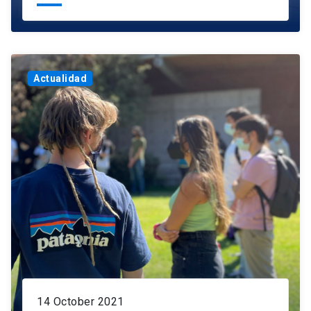
Actualidad
14 October 2021