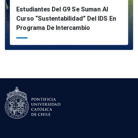
Estudiantes Del G9 Se Suman Al
Curso “Sustentabilidad” Del IDS En
Programa De Intercambio