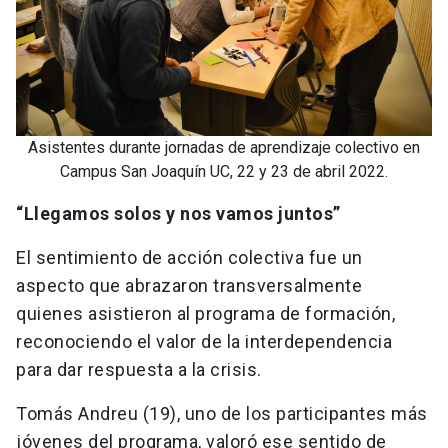
Asistentes durante jornadas de aprendizaje colectivo en
Campus San Joaquín UC, 22 y 23 de abril 2022.
“Llegamos solos y nos vamos juntos”
El sentimiento de acción colectiva fue un
aspecto que abrazaron transversalmente
quienes asistieron al programa de formación,
reconociendo el valor de la interdependencia
para dar respuesta a la crisis.
Tomás Andreu (19), uno de los participantes más
jóvenes del programa, valoró ese sentido de