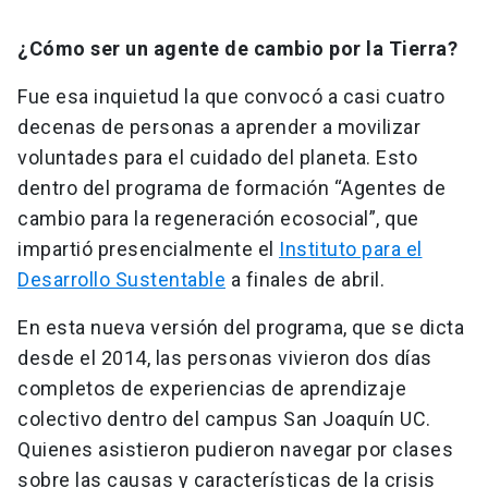
¿Cómo ser un agente de cambio por la Tierra?
Fue esa inquietud la que convocó a casi cuatro
decenas de personas a aprender a movilizar
voluntades para el cuidado del planeta. Esto
dentro del programa de formación “Agentes de
cambio para la regeneración ecosocial”, que
impartió presencialmente el
Instituto para el
Desarrollo Sustentable
a finales de abril.
En esta nueva versión del programa, que se dicta
desde el 2014, las personas vivieron dos días
completos de experiencias de aprendizaje
colectivo dentro del campus San Joaquín UC.
Quienes asistieron pudieron navegar por clases
sobre las causas y características de la crisis