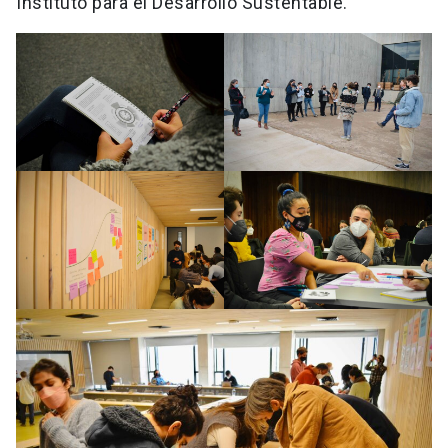
Instituto para el Desarrollo Sustentable.