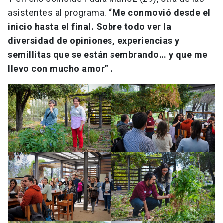
asistentes al programa.
“Me conmovió desde el
inicio hasta el final. Sobre todo ver la
diversidad de opiniones, experiencias y
semillitas que se están sembrando… y que me
llevo con mucho amor” .