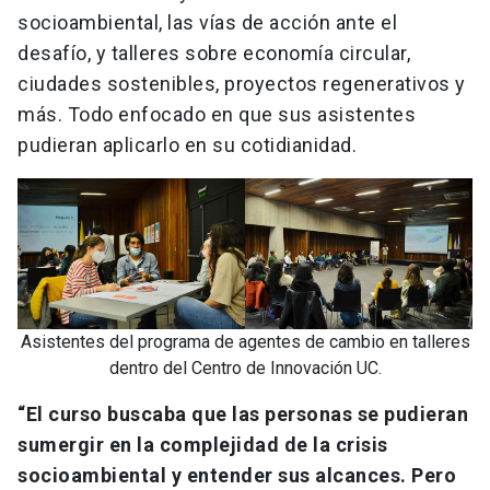
socioambiental, las vías de acción ante el
desafío, y talleres sobre economía circular,
ciudades sostenibles, proyectos regenerativos y
más. Todo enfocado en que sus asistentes
pudieran aplicarlo en su cotidianidad.
Asistentes del programa de agentes de cambio en talleres
dentro del Centro de Innovación UC.
“El curso buscaba que las personas se pudieran
sumergir en la complejidad de la crisis
socioambiental y entender sus alcances. Pero