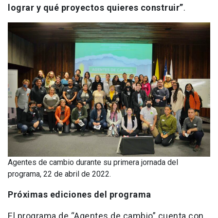
lograr y qué proyectos quieres construir”
.
Agentes de cambio durante su primera jornada del
programa, 22 de abril de 2022.
Próximas ediciones del programa
El programa de “Agentes de cambio” cuenta con