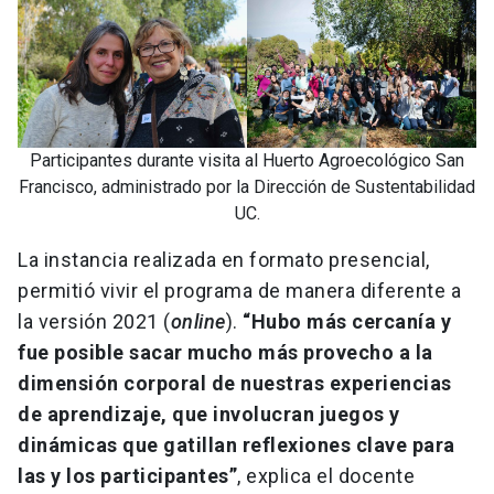
Participantes durante visita al Huerto Agroecológico San
Francisco, administrado por la Dirección de Sustentabilidad
UC.
La instancia realizada en formato presencial,
permitió vivir el programa de manera diferente a
la versión 2021 (
online
).
“Hubo más cercanía y
fue posible sacar mucho más provecho a la
dimensión corporal de nuestras experiencias
de aprendizaje, que involucran juegos y
dinámicas que gatillan reflexiones clave para
las y los participantes”
, explica el docente