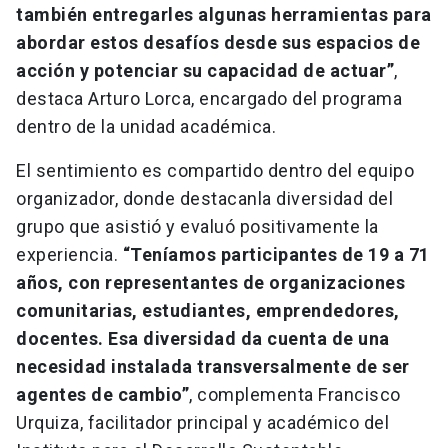
también entregarles algunas herramientas para
abordar estos desafíos desde sus espacios de
acción y potenciar su capacidad de actuar”
,
destaca Arturo Lorca, encargado del programa
dentro de la unidad académica.
El sentimiento es compartido dentro del equipo
organizador, donde destacanla diversidad del
grupo que asistió y evaluó positivamente la
experiencia.
“Teníamos participantes de 19 a 71
años, con representantes de organizaciones
comunitarias, estudiantes, emprendedores,
docentes. Esa diversidad da cuenta de una
necesidad instalada transversalmente de ser
agentes de cambio”
, complementa Francisco
Urquiza, facilitador principal y académico del