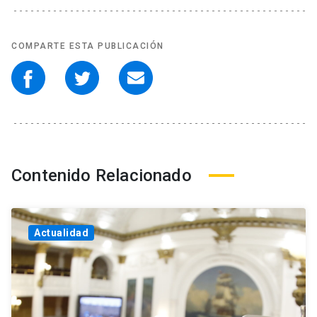
COMPARTE ESTA PUBLICACIÓN
Contenido Relacionado
Actualidad