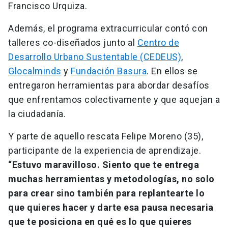
Francisco Urquiza.
Además, el programa extracurricular contó con
talleres co-diseñados junto al
Centro de
Desarrollo Urbano Sustentable (CEDEUS)
,
Glocalminds
y
Fundación Basura
. En ellos se
entregaron herramientas para abordar desafíos
que enfrentamos colectivamente y que aquejan a
la ciudadanía.
Y parte de aquello rescata Felipe Moreno (35),
participante de la experiencia de aprendizaje.
“Estuvo maravilloso. Siento que te entrega
muchas herramientas y metodologías, no solo
para crear sino también para replantearte lo
que quieres hacer y darte esa pausa necesaria
que te posiciona en qué es lo que quieres