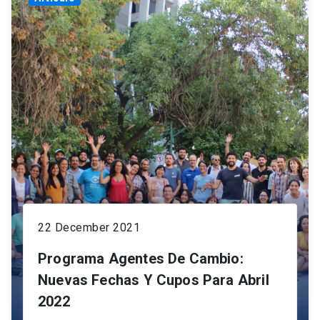
22 December 2021
Programa Agentes De Cambio:
Nuevas Fechas Y Cupos Para Abril
2022