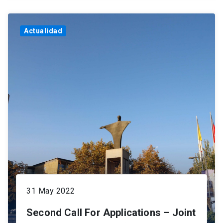
Actualidad
31 May 2022
Second Call For Applications – Joint