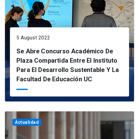
5 August 2022
Se Abre Concurso Académico De
Plaza Compartida Entre El Instituto
Para El Desarrollo Sustentable Y La
Facultad De Educación UC
Actualidad