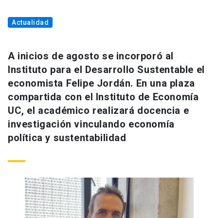
Actualidad
A inicios de agosto se incorporó al
Instituto para el Desarrollo Sustentable el
economista Felipe Jordán. En una plaza
compartida con el Instituto de Economía
UC, el académico realizará docencia e
investigación vinculando economía
política y sustentabilidad