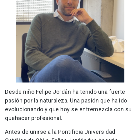
Desde niño Felipe Jordán ha tenido una fuerte
pasión por la naturaleza. Una pasión que ha ido
evolucionando y que hoy se entremezcla con su
quehacer profesional.
Antes de unirse a la Pontificia Universidad