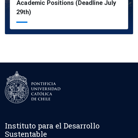
Academic Positions (Deadline July
29th)
Instituto para el Desarrollo
Sustentable