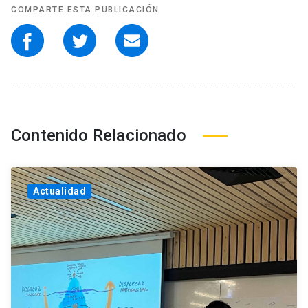
COMPARTE ESTA PUBLICACIÓN
Contenido Relacionado
Actualidad