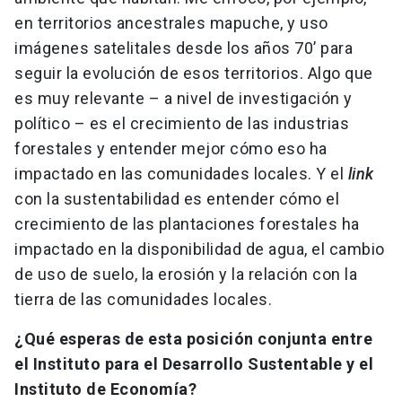
en territorios ancestrales mapuche, y uso
imágenes satelitales desde los años 70’ para
seguir la evolución de esos territorios. Algo que
es muy relevante – a nivel de investigación y
político – es el crecimiento de las industrias
forestales y entender mejor cómo eso ha
impactado en las comunidades locales. Y el
link
con la sustentabilidad es entender cómo el
crecimiento de las plantaciones forestales ha
impactado en la disponibilidad de agua, el cambio
de uso de suelo, la erosión y la relación con la
tierra de las comunidades locales.
¿Qué esperas de esta posición conjunta entre
el Instituto para el Desarrollo Sustentable y el
Instituto de Economía?