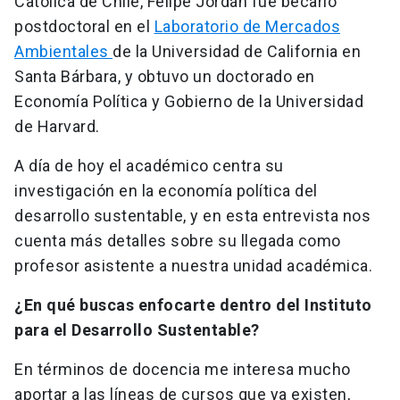
Católica de Chile, Felipe Jordán fue becario
postdoctoral en el
Laboratorio de Mercados
Ambientales
de la Universidad de California en
Santa Bárbara, y obtuvo un doctorado en
Economía Política y Gobierno de la Universidad
de Harvard.
A día de hoy el académico centra su
investigación en la economía política del
desarrollo sustentable, y en esta entrevista nos
cuenta más detalles sobre su llegada como
profesor asistente a nuestra unidad académica.
¿En qué buscas enfocarte dentro del Instituto
para el Desarrollo Sustentable?
En términos de docencia me interesa mucho
aportar a las líneas de cursos que ya existen,