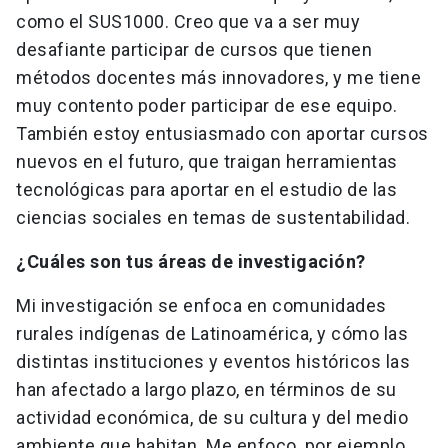
como el SUS1000. Creo que va a ser muy
desafiante participar de cursos que tienen
métodos docentes más innovadores, y me tiene
muy contento poder participar de ese equipo.
También estoy entusiasmado con aportar cursos
nuevos en el futuro, que traigan herramientas
tecnológicas para aportar en el estudio de las
ciencias sociales en temas de sustentabilidad.
¿Cuáles son tus áreas de investigación?
Mi investigación se enfoca en comunidades
rurales indígenas de Latinoamérica, y cómo las
distintas instituciones y eventos históricos las
han afectado a largo plazo, en términos de su
actividad económica, de su cultura y del medio
ambiente que habitan. Me enfoco, por ejemplo,