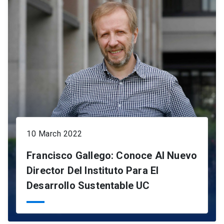
10 March 2022
Francisco Gallego: Conoce Al Nuevo
Director Del Instituto Para El
Desarrollo Sustentable UC