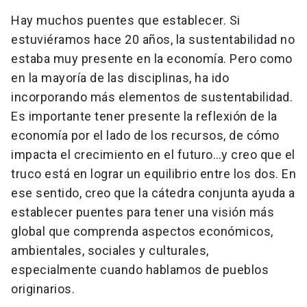
Hay muchos puentes que establecer. Si
estuviéramos hace 20 años, la sustentabilidad no
estaba muy presente en la economía. Pero como
en la mayoría de las disciplinas, ha ido
incorporando más elementos de sustentabilidad.
Es importante tener presente la reflexión de la
economía por el lado de los recursos, de cómo
impacta el crecimiento en el futuro…y creo que el
truco está en lograr un equilibrio entre los dos. En
ese sentido, creo que la cátedra conjunta ayuda a
establecer puentes para tener una visión más
global que comprenda aspectos económicos,
ambientales, sociales y culturales,
especialmente cuando hablamos de pueblos
originarios.