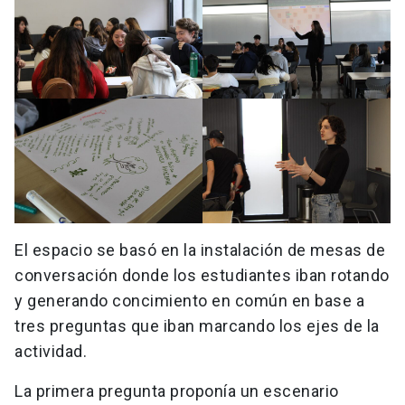
El espacio se basó en la instalación de mesas de
conversación donde los estudiantes iban rotando
y generando concimiento en común en base a
tres preguntas que iban marcando los ejes de la
actividad.
La primera pregunta proponía un escenario