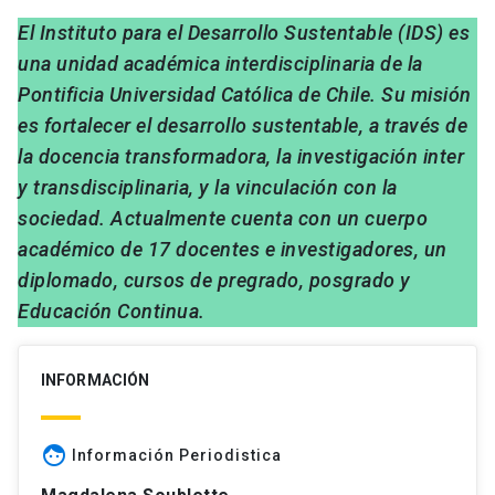
El Instituto para el Desarrollo Sustentable (IDS) es
una unidad académica interdisciplinaria de la
Pontificia Universidad Católica de Chile. Su misión
es fortalecer el desarrollo sustentable, a través de
la docencia transformadora, la investigación inter
y transdisciplinaria, y la vinculación con la
sociedad. Actualmente cuenta con un cuerpo
académico de 17 docentes e investigadores, un
diplomado, cursos de pregrado, posgrado y
Educación Continua.
INFORMACIÓN
face
Información Periodistica