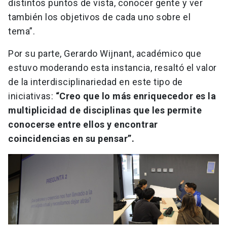
distintos puntos de vista, conocer gente y ver
también los objetivos de cada uno sobre el
tema”.
Por su parte, Gerardo Wijnant, académico que
estuvo moderando esta instancia, resaltó el valor
de la interdisciplinariedad en este tipo de
iniciativas:
“Creo que lo más enriquecedor es la
multiplicidad de disciplinas que les permite
conocerse entre ellos y encontrar
coincidencias en su pensar”.