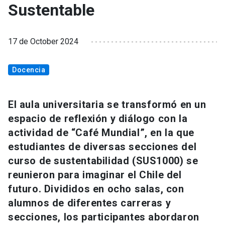
Sustentable
17 de October 2024
Docencia
El aula universitaria se transformó en un
espacio de reflexión y diálogo con la
actividad de “Café Mundial”, en la que
estudiantes de diversas secciones del
curso de sustentabilidad (SUS1000) se
reunieron para imaginar el Chile del
futuro. Divididos en ocho salas, con
alumnos de diferentes carreras y
secciones, los participantes abordaron