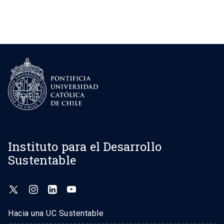
Instituto para el Desarrollo
Sustentable
Hacia una UC Sustentable