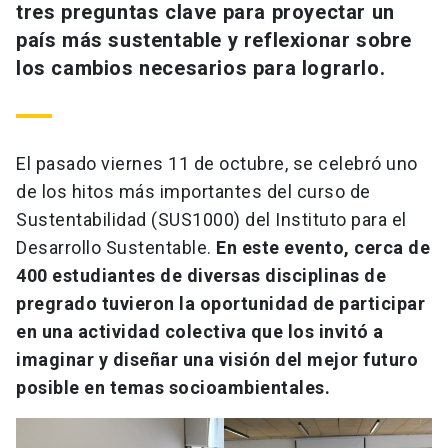
tres preguntas clave para proyectar un
país más sustentable y reflexionar sobre
los cambios necesarios para lograrlo.
El pasado viernes 11 de octubre, se celebró uno
de los hitos más importantes del curso de
Sustentabilidad (SUS1000) del Instituto para el
Desarrollo Sustentable.
En este evento, cerca de
400 estudiantes de diversas disciplinas de
pregrado tuvieron la oportunidad de participar
en una actividad colectiva que los invitó a
imaginar y diseñar una visión del mejor futuro
posible en temas socioambientales.