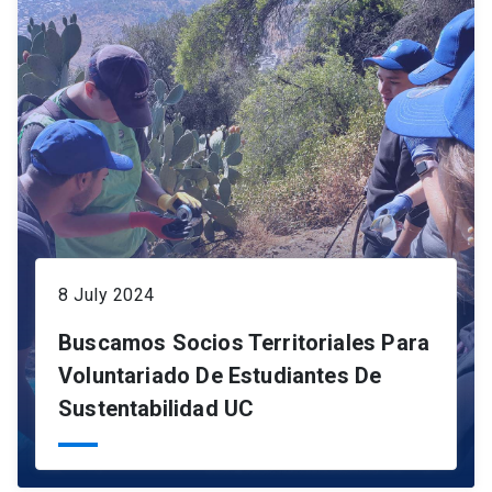
8 July 2024
Buscamos Socios Territoriales Para
Voluntariado De Estudiantes De
Sustentabilidad UC