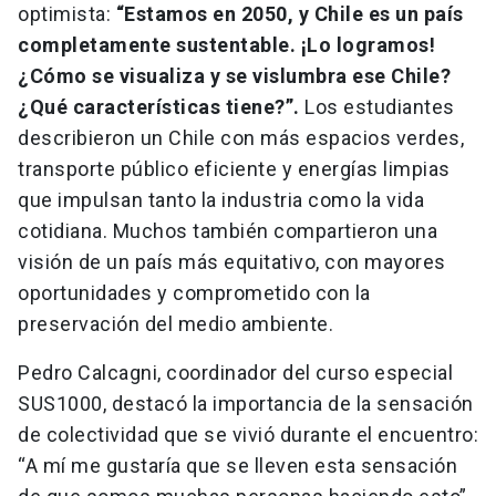
optimista:
“Estamos en 2050, y Chile es un país
completamente sustentable. ¡Lo logramos!
¿Cómo se visualiza y se vislumbra ese Chile?
¿Qué características tiene?”.
Los estudiantes
describieron un Chile con más espacios verdes,
transporte público eficiente y energías limpias
que impulsan tanto la industria como la vida
cotidiana. Muchos también compartieron una
visión de un país más equitativo, con mayores
oportunidades y comprometido con la
preservación del medio ambiente.
Pedro Calcagni, coordinador del curso especial
SUS1000, destacó la importancia de la sensación
de colectividad que se vivió durante el encuentro:
“A mí me gustaría que se lleven esta sensación