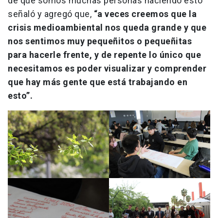
de que somos muchas personas haciendo esto”
señaló y agregó que,
“a veces creemos que la
crisis medioambiental nos queda grande y que
nos sentimos muy pequeñitos o pequeñitas
para hacerle frente, y de repente lo único que
necesitamos es poder visualizar y comprender
que hay más gente que está trabajando en
esto”.