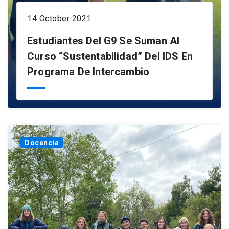
14 October 2021
Estudiantes Del G9 Se Suman Al
Curso “Sustentabilidad” Del IDS En
Programa De Intercambio
Docencia