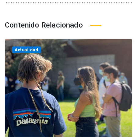
Contenido Relacionado
Actualidad