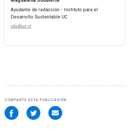
Magdalena Soublette
Ayudante de redacción - Instituto para el
Desarrollo Sustentable UC
ids@uc.cl
COMPARTE ESTA PUBLICACIÓN