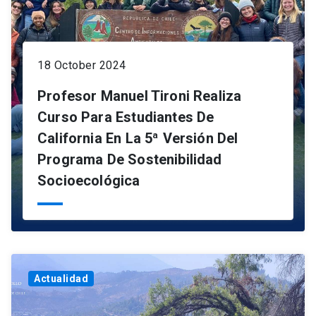
18 October 2024
Profesor Manuel Tironi Realiza
Curso Para Estudiantes De
California En La 5ª Versión Del
Programa De Sostenibilidad
Socioecológica
Actualidad