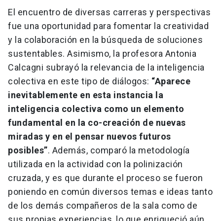
El encuentro de diversas carreras y perspectivas
fue una oportunidad para fomentar la creatividad
y la colaboración en la búsqueda de soluciones
sustentables. Asimismo, la profesora Antonia
Calcagni subrayó la relevancia de la inteligencia
colectiva en este tipo de diálogos:
“Aparece
inevitablemente en esta instancia la
inteligencia colectiva como un elemento
fundamental en la co-creación de nuevas
miradas y en el pensar nuevos futuros
posibles”
. Además, comparó la metodología
utilizada en la actividad con la polinización
cruzada, y es que durante el proceso se fueron
poniendo en común diversos temas e ideas tanto
de los demás compañeros de la sala como de
sus propias experiencias, lo que enriqueció aún