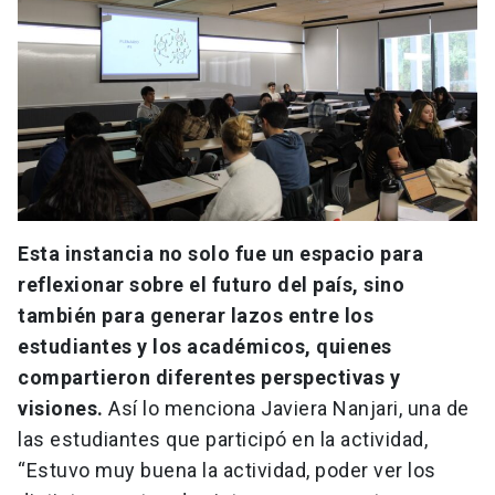
Esta instancia no solo fue un espacio para
reflexionar sobre el futuro del país, sino
también para generar lazos entre los
estudiantes y los académicos, quienes
compartieron diferentes perspectivas y
visiones.
Así lo menciona Javiera Nanjari, una de
las estudiantes que participó en la actividad,
“Estuvo muy buena la actividad, poder ver los