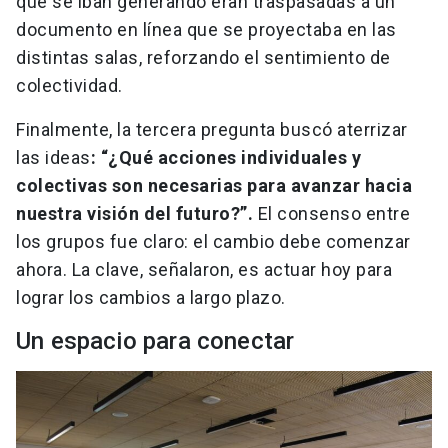
que se iban generando eran traspasadas a un
documento en línea que se proyectaba en las
distintas salas, reforzando el sentimiento de
colectividad.
Finalmente, la tercera pregunta buscó aterrizar
las ideas
: “¿Qué acciones individuales y
colectivas son necesarias para avanzar hacia
nuestra visión del futuro?”.
El consenso entre
los grupos fue claro: el cambio debe comenzar
ahora. La clave, señalaron, es actuar hoy para
lograr los cambios a largo plazo.
Un espacio para conectar