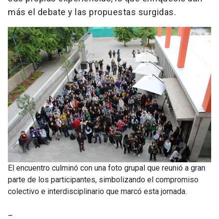
más el debate y las propuestas surgidas.
El encuentro culminó con una foto grupal que reunió a gran
parte de los participantes, simbolizando el compromiso
colectivo e interdisciplinario que marcó esta jornada.
_