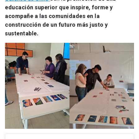
educación superior que inspire, forme y
acompañe a las comunidades en la
construcción de un futuro más justo y
sustentable.