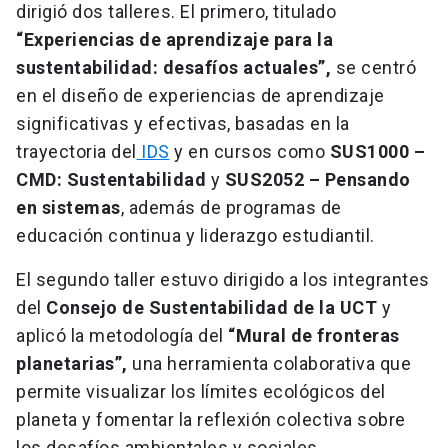
dirigió dos talleres. El primero, titulado
“Experiencias de aprendizaje para la
sustentabilidad: desafíos actuales”,
se centró
en el diseño de experiencias de aprendizaje
significativas y efectivas, basadas en la
trayectoria del
IDS
y en cursos como
SUS1000
–
CMD: Sustentabilidad
y
SUS2052 – Pensando
en sistemas
, además de programas de
educación continua y liderazgo estudiantil.
El segundo taller estuvo dirigido a los integrantes
del
Consejo de Sustentabilidad de la UCT
y
aplicó la metodología del
“Mural de fronteras
planetarias”,
una herramienta colaborativa que
permite visualizar los límites ecológicos del
planeta y fomentar la reflexión colectiva sobre
los desafíos ambientales y sociales.