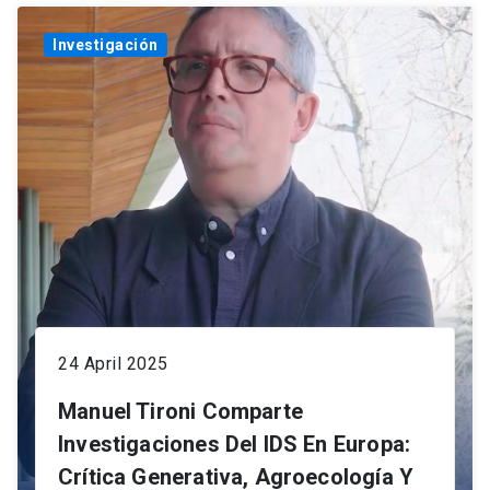
Investigación
24 April 2025
Manuel Tironi Comparte
Investigaciones Del IDS En Europa:
Crítica Generativa, Agroecología Y