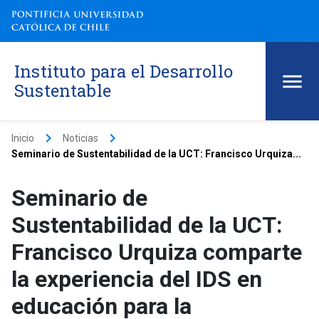
Instituto para el Desarrollo
Sustentable
keyboard_arrow_right
keyboard_arrow_right
Inicio
Noticias
Seminario de Sustentabilidad de la UCT: Francisco Urquiza...
Seminario de
Sustentabilidad de la UCT:
Francisco Urquiza comparte
la experiencia del IDS en
educación para la