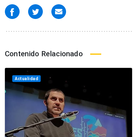
Contenido Relacionado
Actualidad