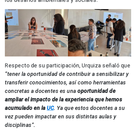
Respecto de su participación, Urquiza señaló que
“tener la oportunidad de contribuir a sensibilizar y
transferir conocimientos, así como herramientas
concretas a docentes es una
oportunidad de
ampliar el impacto de la experiencia que hemos
acumulado en la
UC
. Ya que estos docentes a su
vez pueden impactar en sus distintas aulas y
disciplinas”.