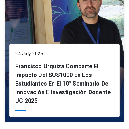
24 July 2025
Francisco Urquiza Comparte El
Impacto Del SUS1000 En Los
Estudiantes En El 10° Seminario De
Innovación E Investigación Docente
UC 2025