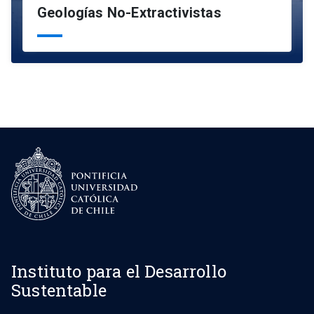
Geologías No-Extractivistas
Instituto para el Desarrollo
Sustentable