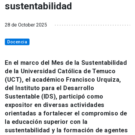
sustentabilidad
28 de October 2025
Docencia
En el marco del Mes de la Sustentabilidad
de la Universidad Católica de Temuco
(UCT), el académico Francisco Urquiza,
del Instituto para el Desarrollo
Sustentable (IDS), participó como
expositor en diversas actividades
orientadas a fortalecer el compromiso de
la educación superior con la
sustentabilidad y la formación de agentes