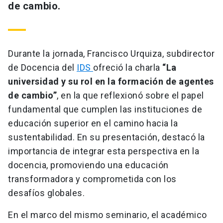
de cambio.
Durante la jornada, Francisco Urquiza, subdirector
de Docencia del
IDS
ofreció la charla
“La
universidad y su rol en la formación de agentes
de cambio”
, en la que reflexionó sobre el papel
fundamental que cumplen las instituciones de
educación superior en el camino hacia la
sustentabilidad. En su presentación, destacó la
importancia de integrar esta perspectiva en la
docencia, promoviendo una educación
transformadora y comprometida con los
desafíos globales.
En el marco del mismo seminario, el académico