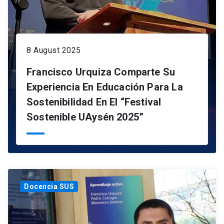
8 August 2025
Francisco Urquiza Comparte Su
Experiencia En Educación Para La
Sostenibilidad En El “Festival
Sostenible UAysén 2025”
Docencia SUS