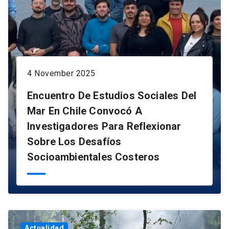
4 November 2025
Encuentro De Estudios Sociales Del
Mar En Chile Convocó A
Investigadores Para Reflexionar
Sobre Los Desafíos
Socioambientales Costeros
Actualidad