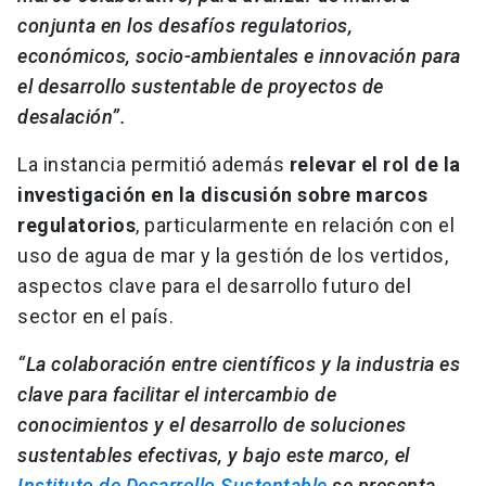
conjunta en los desafíos regulatorios,
económicos, socio-ambientales e innovación para
el desarrollo sustentable de proyectos de
desalación”.
La instancia permitió además
relevar el rol de la
investigación en la discusión sobre marcos
regulatorios
, particularmente en relación con el
uso de agua de mar y la gestión de los vertidos,
aspectos clave para el desarrollo futuro del
sector en el país.
“La colaboración entre científicos y la industria es
clave para facilitar el intercambio de
conocimientos y el desarrollo de soluciones
sustentables efectivas, y bajo este marco, el
Instituto de Desarrollo Sustentable
se presenta