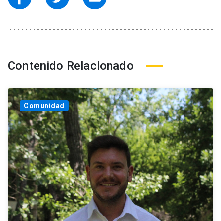
Contenido Relacionado
Comunidad