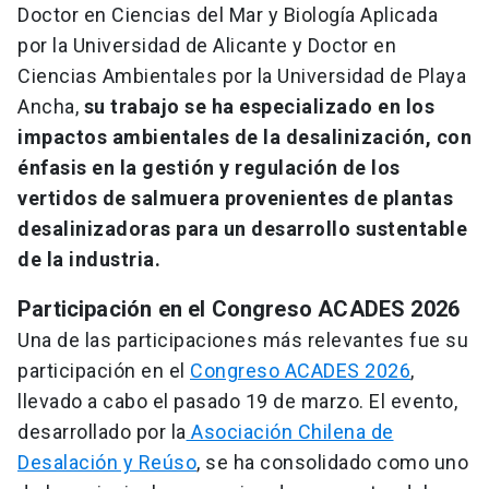
Doctor en Ciencias del Mar y Biología Aplicada
por la Universidad de Alicante y Doctor en
Ciencias Ambientales por la Universidad de Playa
Ancha,
su trabajo se ha especializado en los
impactos ambientales de la desalinización, con
énfasis en la gestión y regulación de los
vertidos de salmuera provenientes de plantas
desalinizadoras para un desarrollo sustentable
de la industria.
Participación en el Congreso ACADES 2026
Una de las participaciones más relevantes fue su
participación en el
Congreso ACADES 2026
,
llevado a cabo el pasado 19 de marzo. El evento,
desarrollado por la
Asociación Chilena de
Desalación y Reúso
, se ha consolidado como uno