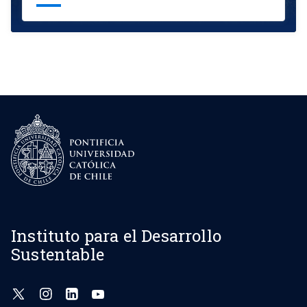
Instituto para el Desarrollo
Sustentable