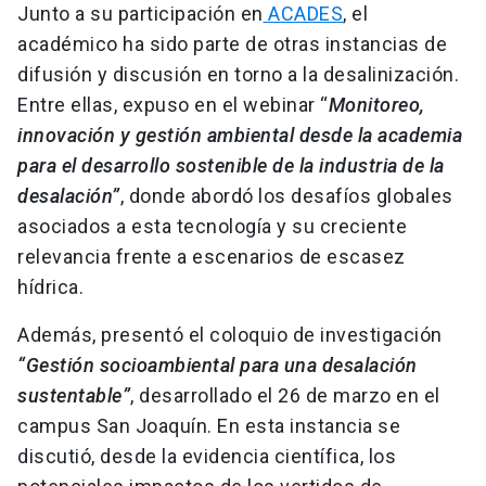
Junto a su participación en
ACADES
, el
académico ha sido parte de otras instancias de
difusión y discusión en torno a la desalinización.
Entre ellas, expuso en el webinar “
Monitoreo,
innovación y gestión ambiental desde la academia
para el desarrollo sostenible de la industria de la
desalación”
, donde abordó los desafíos globales
asociados a esta tecnología y su creciente
relevancia frente a escenarios de escasez
hídrica.
Además, presentó el coloquio de investigación
“Gestión socioambiental para una desalación
sustentable”
, desarrollado el 26 de marzo en el
campus San Joaquín. En esta instancia se
discutió, desde la evidencia científica, los