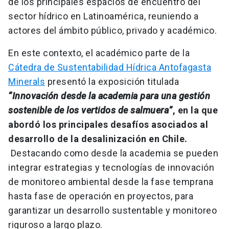
de los principales espacios de encuentro del
sector hídrico en Latinoamérica, reuniendo a
actores del ámbito público, privado y académico.
En este contexto, el académico parte de la
Cátedra de Sustentabilidad Hídrica Antofagasta
Minerals
presentó la exposición titulada
“Innovación desde la academia para una gestión
sostenible de los vertidos de salmuera”
,
en la que
abordó los principales desafíos asociados al
desarrollo de la desalinización en Chile.
Destacando como desde la academia se pueden
integrar estrategias y tecnologías de innovación
de monitoreo ambiental desde la fase temprana
hasta fase de operación en proyectos, para
garantizar un desarrollo sustentable y monitoreo
riguroso a largo plazo.