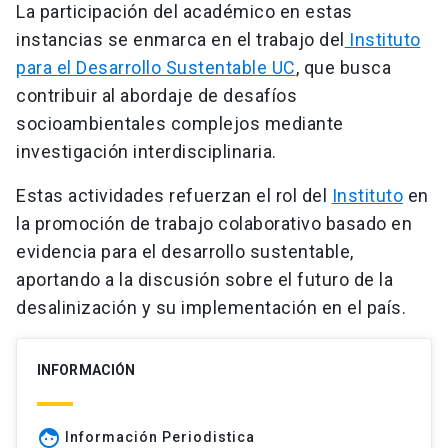
La participación del académico en estas
instancias se enmarca en el trabajo del
Instituto
para el Desarrollo Sustentable UC
, que busca
contribuir al abordaje de desafíos
socioambientales complejos mediante
investigación interdisciplinaria.
Estas actividades refuerzan el rol del
Instituto
en
la promoción de trabajo colaborativo basado en
evidencia para el desarrollo sustentable,
aportando a la discusión sobre el futuro de la
desalinización y su implementación en el país.
INFORMACIÓN
face
Información Periodistica