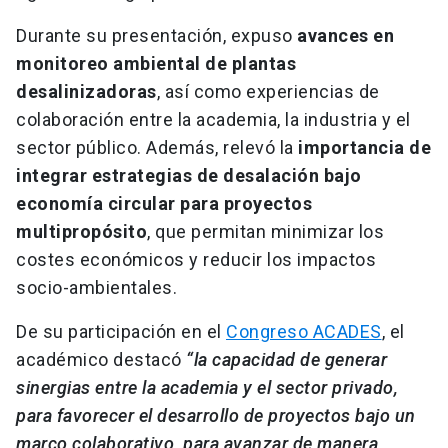
Durante su presentación, expuso
avances en
monitoreo ambiental de plantas
desalinizadoras
, así como experiencias de
colaboración entre la academia, la industria y el
sector público. Además, relevó la
importancia de
integrar estrategias de desalación bajo
economía circular para proyectos
multipropósito
, que permitan minimizar los
costes económicos y reducir los impactos
socio-ambientales.
De su participación en el
Congreso ACADES
, el
académico destacó
“la capacidad de generar
sinergias entre la academia y el sector privado,
para favorecer el desarrollo de proyectos bajo un
marco colaborativo, para avanzar de manera