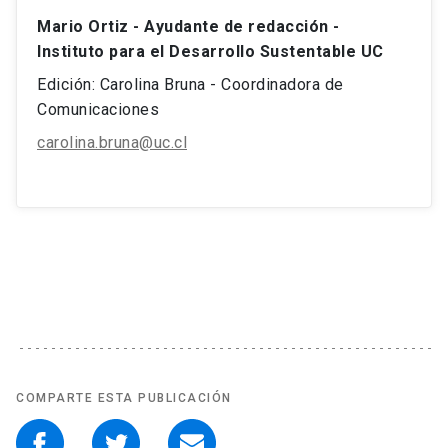
Mario Ortiz - Ayudante de redacción -
Instituto para el Desarrollo Sustentable UC
Edición: Carolina Bruna - Coordinadora de
Comunicaciones
carolina.bruna@uc.cl
COMPARTE ESTA PUBLICACIÓN