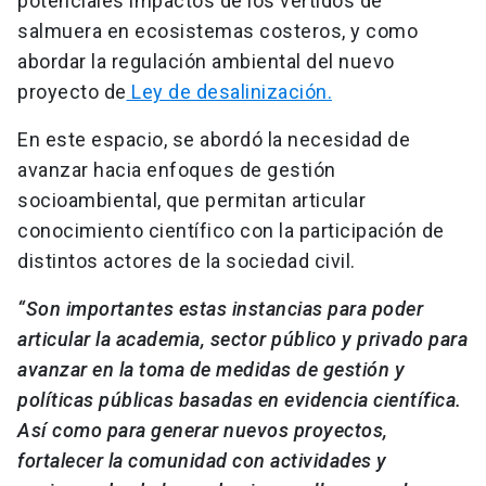
potenciales impactos de los vertidos de
salmuera en ecosistemas costeros, y como
abordar la regulación ambiental del nuevo
proyecto de
Ley de desalinización.
En este espacio, se abordó la necesidad de
avanzar hacia enfoques de gestión
socioambiental, que permitan articular
conocimiento científico con la participación de
distintos actores de la sociedad civil.
“Son importantes estas instancias para poder
articular la academia, sector público y privado para
avanzar en la toma de medidas de gestión y
políticas públicas basadas en evidencia científica.
Así como para generar nuevos proyectos,
fortalecer la comunidad con actividades y