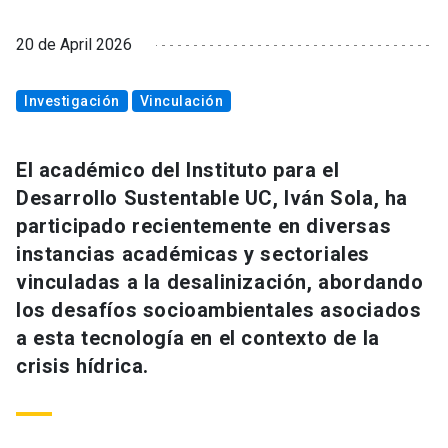
20 de April 2026
Investigación
Vinculación
El académico del Instituto para el
Desarrollo Sustentable UC, Iván Sola, ha
participado recientemente en diversas
instancias académicas y sectoriales
vinculadas a la desalinización, abordando
los desafíos socioambientales asociados
a esta tecnología en el contexto de la
crisis hídrica.