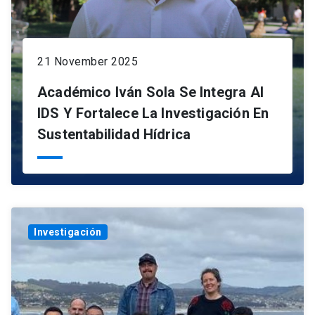
21 November 2025
Académico Iván Sola Se Integra Al
IDS Y Fortalece La Investigación En
Sustentabilidad Hídrica
Investigación