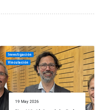
Investigación
Vinculación
19 May 2026