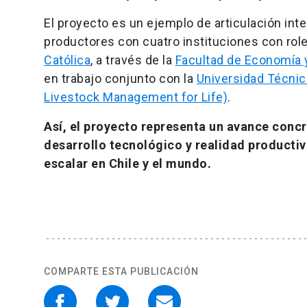
El proyecto es un ejemplo de articulación inter 
productores con cuatro instituciones con ro
Católica
, a través de la
Facultad de Economía 
en trabajo conjunto con la
Universidad Técnic
Livestock Management for Life)
.
Así,
el proyecto representa un avance concr
desarrollo tecnológico y realidad productiv
escalar en Chile y el mundo.
COMPARTE ESTA PUBLICACIÓN