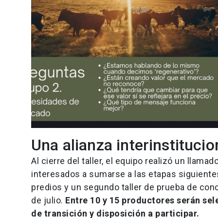
Una alianza interinstituci
Al cierre del taller, el equipo realizó un llam
interesados a sumarse a las etapas siguientes,
predios y un segundo taller de prueba de con
de julio.
Entre 10 y 15 productores serán sel
de transición y disposición a participar.