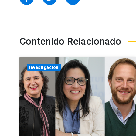
Contenido Relacionado
Investigación