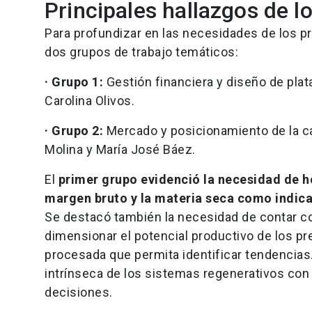
Principales hallazgos de l
Para profundizar en las necesidades de los pr
dos grupos de trabajo temáticos:
· Grupo 1:
Gestión financiera y diseño de plat
Carolina Olivos.
· Grupo 2:
Mercado y posicionamiento de la car
Molina y María José Báez.
El
primer grupo evidenció la necesidad de he
margen bruto y la materia seca como indic
Se destacó también la necesidad de contar c
dimensionar el potencial productivo de los pr
procesada que permita identificar tendencias.
intrínseca de los sistemas regenerativos con
decisiones.