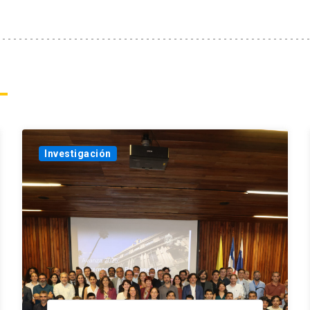
Investigación