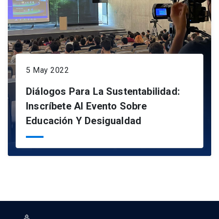
5 May 2022
Diálogos Para La Sustentabilidad:
Inscríbete Al Evento Sobre
Educación Y Desigualdad