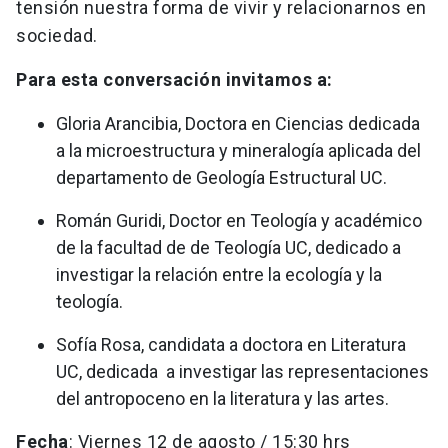
tensión nuestra forma de vivir y relacionarnos en
sociedad.
Para esta conversación invitamos a:
Gloria Arancibia, Doctora en Ciencias dedicada
a la microestructura y mineralogía aplicada del
departamento de Geología Estructural UC.
Román Guridi, Doctor en Teología y académico
de la facultad de de Teología UC, dedicado a
investigar la relación entre la ecología y la
teología.
Sofía Rosa, candidata a doctora en Literatura
UC, dedicada a investigar las representaciones
del antropoceno en la literatura y las artes.
Fecha
: Viernes 12 de agosto / 15:30 hrs