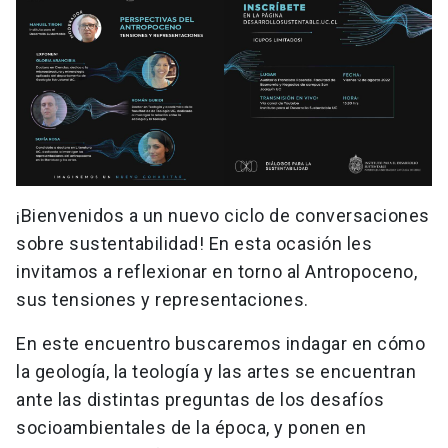
¡Bienvenidos a un nuevo ciclo de conversaciones
sobre sustentabilidad! En esta ocasión les
invitamos a reflexionar en torno al Antropoceno,
sus tensiones y representaciones.
En este encuentro buscaremos indagar en cómo
la geología, la teología y las artes se encuentran
ante las distintas preguntas de los desafíos
socioambientales de la época, y ponen en