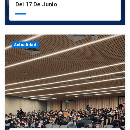
Del 17 De Junio
Actualidad