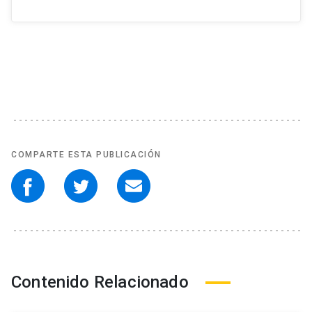
COMPARTE ESTA PUBLICACIÓN
Contenido Relacionado