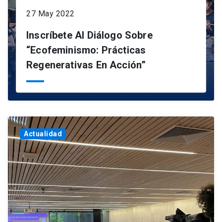
27 May 2022
Inscríbete Al Diálogo Sobre
“Ecofeminismo: Prácticas
Regenerativas En Acción”
Actualidad