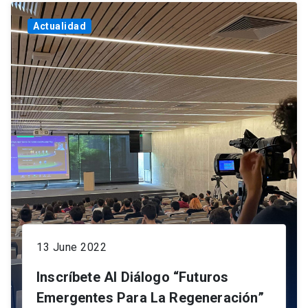
Actualidad
13 June 2022
Inscríbete Al Diálogo “Futuros
Emergentes Para La Regeneración”