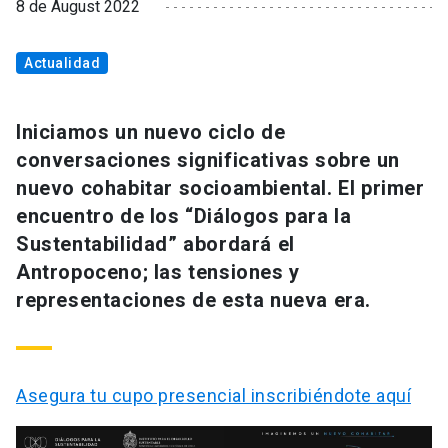
8 de August 2022
Actualidad
Iniciamos un nuevo ciclo de
conversaciones significativas sobre un
nuevo cohabitar socioambiental. El primer
encuentro de los “Diálogos para la
Sustentabilidad” abordará el
Antropoceno; las tensiones y
representaciones de esta nueva era.
Asegura tu cupo presencial inscribiéndote aquí