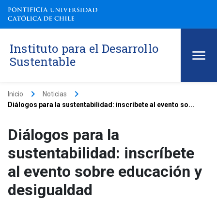
Instituto para el Desarrollo
Sustentable
keyboard_arrow_right
keyboard_arrow_right
Inicio
Noticias
Diálogos para la sustentabilidad: inscríbete al evento so...
Diálogos para la
sustentabilidad: inscríbete
al evento sobre educación y
desigualdad