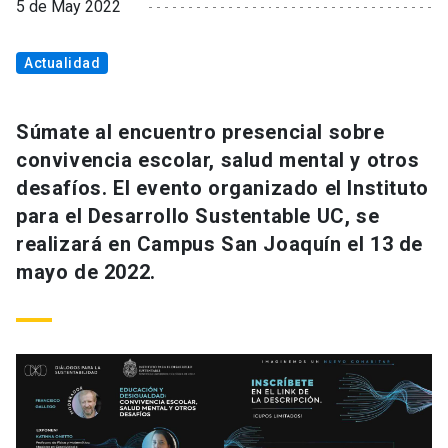
5 de May 2022
Actualidad
Súmate al encuentro presencial sobre
convivencia escolar, salud mental y otros
desafíos. El evento organizado el Instituto
para el Desarrollo Sustentable UC, se
realizará en Campus San Joaquín el 13 de
mayo de 2022.