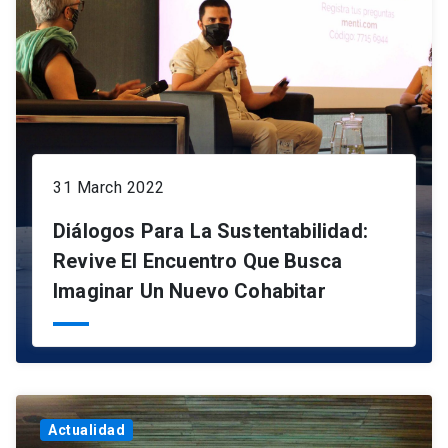
31 March 2022
Diálogos Para La Sustentabilidad:
Revive El Encuentro Que Busca
Imaginar Un Nuevo Cohabitar
Actualidad