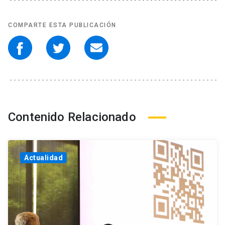
COMPARTE ESTA PUBLICACIÓN
Contenido Relacionado
Actualidad