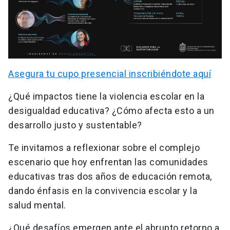
Asegura tu cupo presencial inscribiéndote aquí
¿Qué impactos tiene la violencia escolar en la
desigualdad educativa? ¿Cómo afecta esto a un
desarrollo justo y sustentable?
Te invitamos a reflexionar sobre el complejo
escenario que hoy enfrentan las comunidades
educativas tras dos años de educación remota,
dando énfasis en la convivencia escolar y la
salud mental.
¿Qué desafíos emergen ante el abrupto retorno a