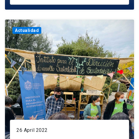
Actualidad
26 April 2022