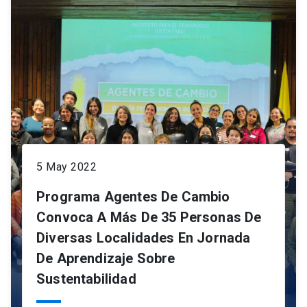
5 May 2022
Programa Agentes De Cambio
Convoca A Más De 35 Personas De
Diversas Localidades En Jornada
De Aprendizaje Sobre
Sustentabilidad