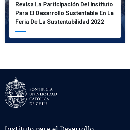
Revisa La Participación Del Instituto
Para El Desarrollo Sustentable En La
Feria De La Sustentabilidad 2022
Instituto para el Desarrollo