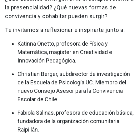
la presencialidad? ¿Qué nuevas formas de
convivencia y cohabitar pueden surgir?
Te invitamos a reflexionar e inspirarte junto a:
Katinna Onetto, profesora de Física y
Matemática, magíster en Creatividad e
Innovación Pedagógica.
Christian Berger, subdirector de investigación
de la Escuela de Psicología UC. Miembro del
nuevo Consejo Asesor para la Convivencia
Escolar de Chile .
Fabiola Salinas, profesora de educación básica,
fundadora de la organización comunitaria
Raipillán.