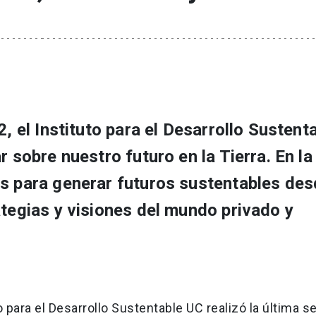
2, el Instituto para el Desarrollo Sustent
r sobre nuestro futuro en la Tierra. En la
os para generar futuros sustentables des
ategias y visiones del mundo privado y
 para el Desarrollo Sustentable UC realizó la última s