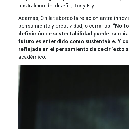
australiano del diseño, Tony Fry.
Además, Chilet abordó la relación entre innov
pensamiento y creatividad, o cerrarlas.
“No to
definición de sustentabilidad puede cambia
futuro es entendido como sustentable. Y cu
reflejada en el pensamiento de decir ‘esto a 
académico.