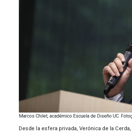
Marcos Chilet, académico Escuela de Diseño UC. Fotogr
Desde la esfera privada, Verónica de la Cerda,