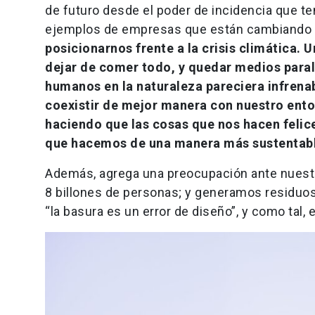
de futuro desde el poder de incidencia que 
ejemplos de empresas que están cambiando 
posicionarnos frente a la crisis climática. 
dejar de comer todo, y quedar medios paral
humanos en la naturaleza pareciera infrena
coexistir de mejor manera con nuestro ento
haciendo que las cosas que nos hacen felice
que hacemos de una manera más sustentabl
Además, agrega una preocupación ante nuestr
8 billones de personas; y generamos residuos
“la basura es un error de diseño”, y como tal, 