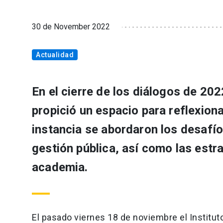
30 de November 2022
Actualidad
En el cierre de los diálogos de 202
propició un espacio para reflexiona
instancia se abordaron los desafí
gestión pública, así como las estr
academia.
El pasado viernes 18 de noviembre el Instituto