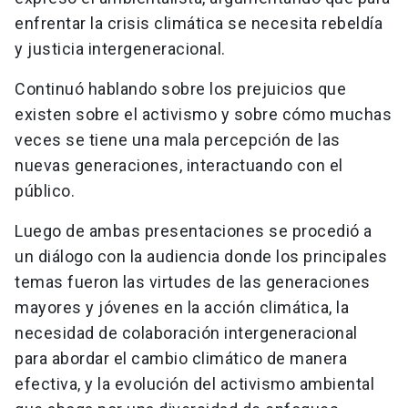
enfrentar la crisis climática se necesita rebeldía
y justicia intergeneracional.
Continuó hablando sobre los prejuicios que
existen sobre el activismo y sobre cómo muchas
veces se tiene una mala percepción de las
nuevas generaciones, interactuando con el
público.
Luego de ambas presentaciones se procedió a
un diálogo con la audiencia donde los principales
temas fueron las virtudes de las generaciones
mayores y jóvenes en la acción climática, la
necesidad de colaboración intergeneracional
para abordar el cambio climático de manera
efectiva, y la evolución del activismo ambiental