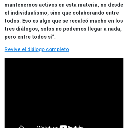
mantenernos activos en esta materia, no desde
el individualismo, sino que colaborando entre
todos. Eso es algo que se recalcó mucho en los
tres diálogos, solos no podemos llegar a nada,
pero entre todos sí”.
Revive el diálogo completo