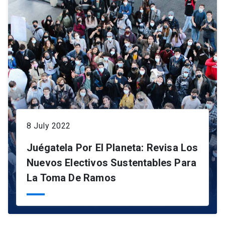
8 July 2022
Juégatela Por El Planeta: Revisa Los
Nuevos Electivos Sustentables Para
La Toma De Ramos