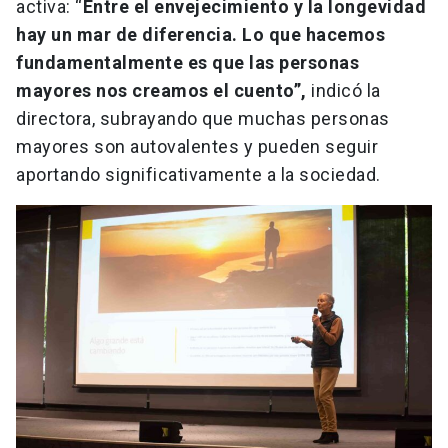
activa: “
Entre el envejecimiento y la longevidad
hay un mar de diferencia. Lo que hacemos
fundamentalmente es que las personas
mayores nos creamos el cuento”,
indicó la
directora, subrayando que muchas personas
mayores son autovalentes y pueden seguir
aportando significativamente a la sociedad.