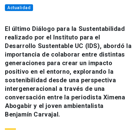
Actualidad
El último Diálogo para la Sustentabilidad
realizado por el Instituto para el
Desarrollo Sustentable UC (IDS), abordó la
importancia de colaborar entre distintas
generaciones para crear un impacto
positivo en el entorno, explorando la
sostenibilidad desde una perspectiva
intergeneracional a través de una
conversación entre la periodista Ximena
Abogabir y el joven ambientalista
Benjamín Carvajal.