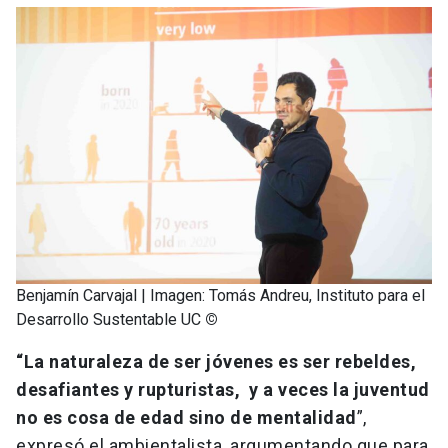
Benjamín Carvajal | Imagen: Tomás Andreu, Instituto para el
Desarrollo Sustentable UC
©
“La naturaleza de ser jóvenes es ser rebeldes,
desafiantes y rupturistas, y a veces la juventud
no es cosa de edad sino de mentalidad
”,
expresó el ambientalista, argumentando que para