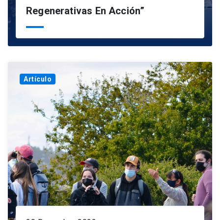
Regenerativas En Acción”
Artículo