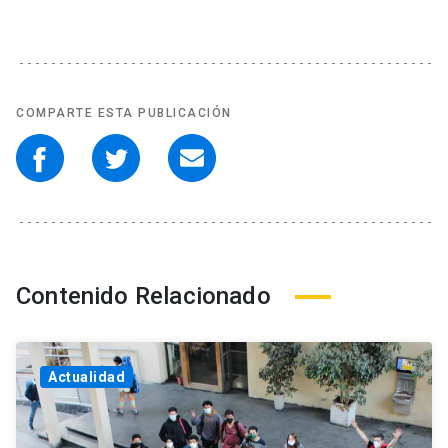
COMPARTE ESTA PUBLICACIÓN
Contenido Relacionado
Actualidad