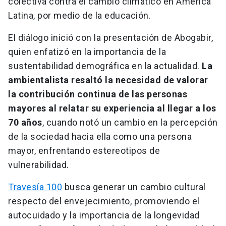
colectiva contra el cambio climático en América
Latina, por medio de la educación.
El diálogo inició con la presentación de Abogabir,
quien enfatizó en la importancia de la
sustentabilidad demográfica en la actualidad.
La
ambientalista resaltó la necesidad de valorar
la contribución continua de las personas
mayores al relatar su experiencia al llegar a los
70 años
, cuando notó un cambio en la percepción
de la sociedad hacia ella como una persona
mayor, enfrentando estereotipos de
vulnerabilidad.
Travesía 100
busca generar un cambio cultural
respecto del envejecimiento, promoviendo el
autocuidado y la importancia de la longevidad