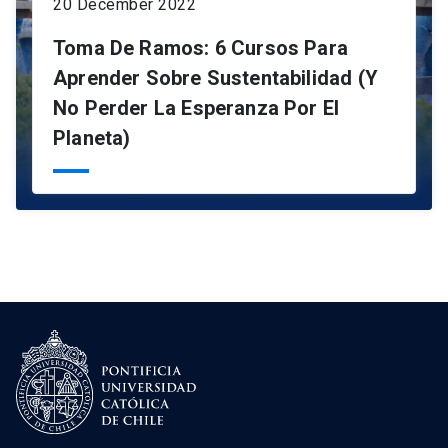
20 December 2022
Toma De Ramos: 6 Cursos Para
Aprender Sobre Sustentabilidad (y
No Perder La Esperanza Por El
Planeta)