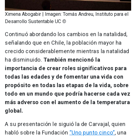
Ximena Abogabir | Imagen: Tomás Andreu, Instituto para el
Desarrollo Sustentable UC
©
Continuó abordando los cambios en la natalidad,
señalando que en Chile, la población mayor ha
crecido considerablemente mientras la natalidad
ha disminuido.
También mencionó la
importancia de crear roles significativos para
todas las edades y de fomentar una vida con
propósito en todas las etapas de la vida, sobre
todo en un mundo que podría hacerse cada vez
más adverso con el aumento de la temperatura
global.
A su presentación le siguió la de Carvajal, quien
habló sobre la Fundación
“Uno punto cinco”
, una