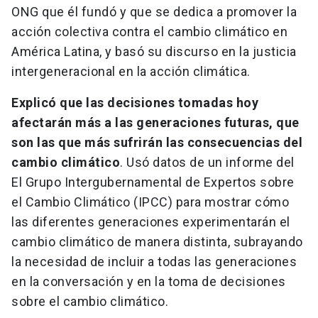
ONG que él fundó y que se dedica a promover la
acción colectiva contra el cambio climático en
América Latina, y basó su discurso en la justicia
intergeneracional en la acción climática.
Explicó que las decisiones tomadas hoy
afectarán más a las generaciones futuras, que
son las que más sufrirán las consecuencias del
cambio climático
. Usó datos de un informe del
El Grupo Intergubernamental de Expertos sobre
el Cambio Climático (IPCC) para mostrar cómo
las diferentes generaciones experimentarán el
cambio climático de manera distinta, subrayando
la necesidad de incluir a todas las generaciones
en la conversación y en la toma de decisiones
sobre el cambio climático.