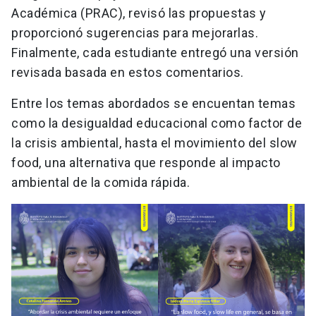
Académica (PRAC), revisó las propuestas y
proporcionó sugerencias para mejorarlas.
Finalmente, cada estudiante entregó una versión
revisada basada en estos comentarios.
Entre los temas abordados se encuentan temas
como la desigualdad educacional como factor de
la crisis ambiental, hasta el movimiento del slow
food, una alternativa que responde al impacto
ambiental de la comida rápida.