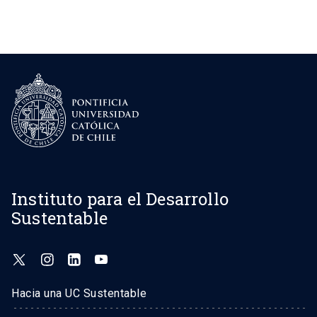
Instituto para el Desarrollo
Sustentable
Hacia una UC Sustentable