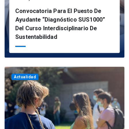
Convocatoria Para El Puesto De
Ayudante “Diagnóstico SUS1000”
Del Curso Interdisciplinario De
Sustentabilidad
Actualidad