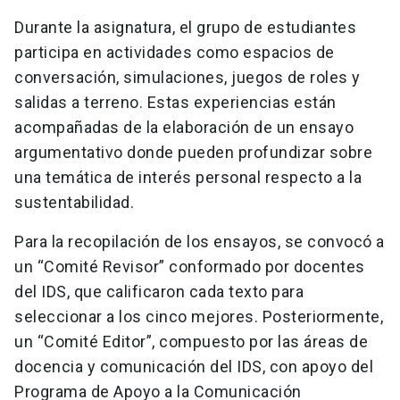
Durante la asignatura, el grupo de estudiantes
participa en actividades como espacios de
conversación, simulaciones, juegos de roles y
salidas a terreno. Estas experiencias están
acompañadas de la elaboración de un ensayo
argumentativo donde pueden profundizar sobre
una temática de interés personal respecto a la
sustentabilidad.
Para la recopilación de los ensayos, se convocó a
un “Comité Revisor” conformado por docentes
del IDS, que calificaron cada texto para
seleccionar a los cinco mejores. Posteriormente,
un “Comité Editor”, compuesto por las áreas de
docencia y comunicación del IDS, con apoyo del
Programa de Apoyo a la Comunicación