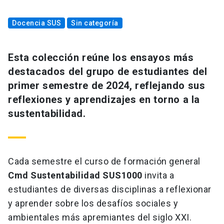
Docencia SUS
Sin categoría
Esta colección reúne los ensayos más
destacados del grupo de estudiantes del
primer semestre de 2024, reflejando sus
reflexiones y aprendizajes en torno a la
sustentabilidad.
Cada semestre el curso de formación general
Cmd Sustentabilidad SUS1000
invita a
estudiantes de diversas disciplinas a reflexionar
y aprender sobre los desafíos sociales y
ambientales más apremiantes del siglo XXI.