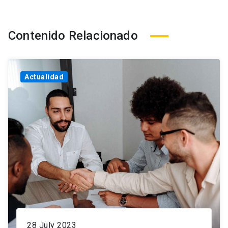
Contenido Relacionado
Actualidad
28 July 2023