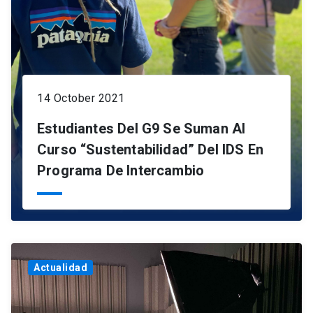
14 October 2021
Estudiantes Del G9 Se Suman Al
Curso “Sustentabilidad” Del IDS En
Programa De Intercambio
Actualidad