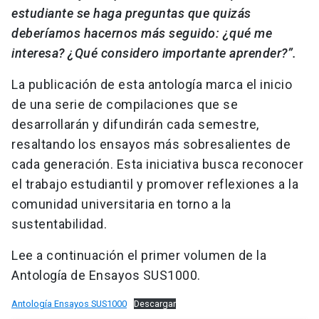
estudiante se haga preguntas que quizás
deberíamos hacernos más seguido: ¿qué me
interesa? ¿Qué considero importante aprender?”.
La publicación de esta antología marca el inicio
de una serie de compilaciones que se
desarrollarán y difundirán cada semestre,
resaltando los ensayos más sobresalientes de
cada generación. Esta iniciativa busca reconocer
el trabajo estudiantil y promover reflexiones a la
comunidad universitaria en torno a la
sustentabilidad.
Lee a continuación el primer volumen de la
Antología de Ensayos SUS1000.
Antología Ensayos SUS1000
Descargar