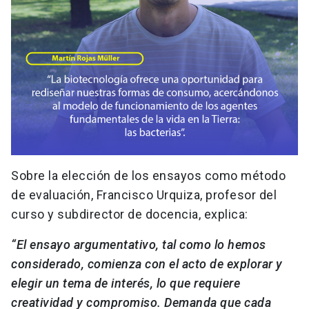
Sobre la elección de los ensayos como método
de evaluación, Francisco Urquiza, profesor del
curso y subdirector de docencia, explica:
“El ensayo argumentativo, tal como lo hemos
considerado, comienza con el acto de explorar y
elegir un tema de interés, lo que requiere
creatividad y compromiso. Demanda que cada