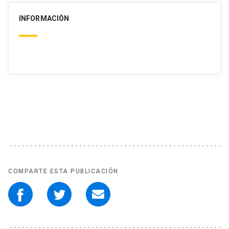
INFORMACIÓN
COMPARTE ESTA PUBLICACIÓN