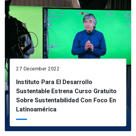
27 December 2022
Instituto Para El Desarrollo
Sustentable Estrena Curso Gratuito
Sobre Sustentabilidad Con Foco En
Latinoamérica