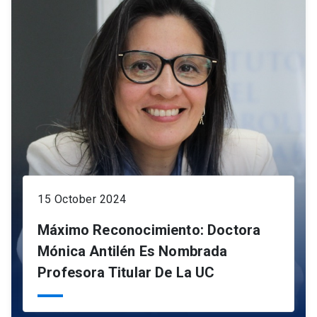
15 October 2024
Máximo Reconocimiento: Doctora
Mónica Antilén Es Nombrada
Profesora Titular De La UC