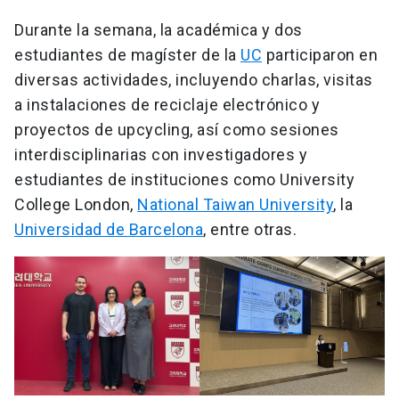
Durante la semana, la académica y dos
estudiantes de magíster de la
UC
participaron en
diversas actividades, incluyendo charlas, visitas
a instalaciones de reciclaje electrónico y
proyectos de upcycling, así como sesiones
interdisciplinarias con investigadores y
estudiantes de instituciones como University
College London,
National Taiwan University
, la
Universidad de Barcelona
, entre otras.