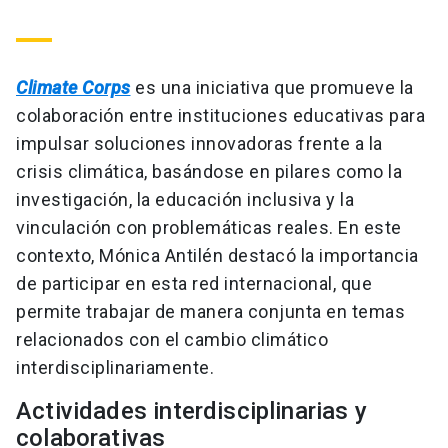
Climate Corps
es una iniciativa que promueve la
colaboración entre instituciones educativas para
impulsar soluciones innovadoras frente a la
crisis climática, basándose en pilares como la
investigación, la educación inclusiva y la
vinculación con problemáticas reales. En este
contexto, Mónica Antilén destacó la importancia
de participar en esta red internacional, que
permite trabajar de manera conjunta en temas
relacionados con el cambio climático
interdisciplinariamente.
Actividades interdisciplinarias y
colaborativas