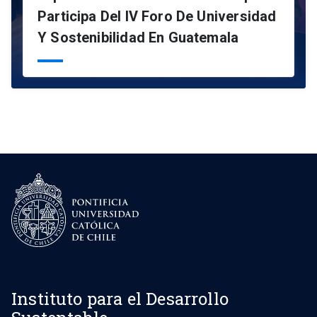
Participa Del IV Foro De Universidad
Y Sostenibilidad En Guatemala
Instituto para el Desarrollo