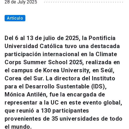
28 de July 2025
Artículo
Del 6 al 13 de julio de 2025, la Pontificia
Universidad Católica tuvo una destacada
participación internacional en la Climate
Corps Summer School 2025, realizada en
el campus de Korea University, en Seúl,
Corea del Sur. La directora del Instituto
para el Desarrollo Sustentable (IDS),
Mónica Antilén, fue la encargada de
representar a la UC en este evento global,
que reunió a 130 participantes
provenientes de 35 universidades de todo
el mundo.