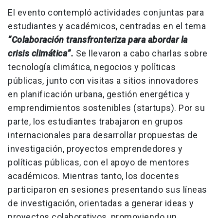
El evento contempló actividades conjuntas para
estudiantes y académicos, centradas en el tema
“Colaboración transfronteriza para abordar la
crisis climática”.
Se llevaron a cabo charlas sobre
tecnología climática, negocios y políticas
públicas, junto con visitas a sitios innovadores
en planificación urbana, gestión energética y
emprendimientos sostenibles (startups). Por su
parte, los estudiantes trabajaron en grupos
internacionales para desarrollar propuestas de
investigación, proyectos emprendedores y
políticas públicas, con el apoyo de mentores
académicos. Mientras tanto, los docentes
participaron en sesiones presentando sus líneas
de investigación, orientadas a generar ideas y
proyectos colaborativos, promoviendo un