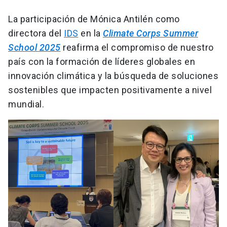
La participación de Mónica Antilén como
directora del
IDS
en la
Climate Corps Summer
School 2025
reafirma el compromiso de nuestro
país con la formación de líderes globales en
innovación climática y la búsqueda de soluciones
sostenibles que impacten positivamente a nivel
mundial.