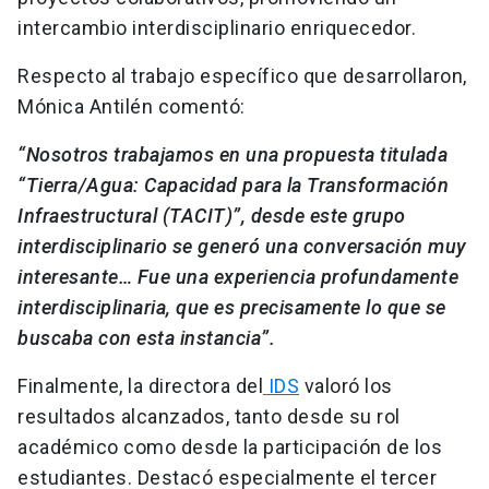
intercambio interdisciplinario enriquecedor.
Respecto al trabajo específico que desarrollaron,
Mónica Antilén comentó:
“Nosotros trabajamos en una propuesta titulada
“Tierra/Agua: Capacidad para la Transformación
Infraestructural (TACIT)”, desde este grupo
interdisciplinario se generó una conversación muy
interesante… Fue una experiencia profundamente
interdisciplinaria, que es precisamente lo que se
buscaba con esta instancia”.
Finalmente, la directora del
IDS
valoró los
resultados alcanzados, tanto desde su rol
académico como desde la participación de los
estudiantes. Destacó especialmente el tercer