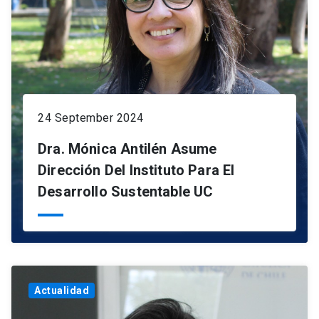
24 September 2024
Dra. Mónica Antilén Asume
Dirección Del Instituto Para El
Desarrollo Sustentable UC
Actualidad