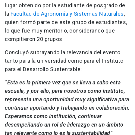
lugar obtenido por la estudiante de posgrado de
la
Facultad de Agronomía y Sistemas Naturales
,
quien formó parte de este grupo de estudiantes,
lo que fue muy meritorio, considerando que
compitieron 20 grupos.
Concluyó subrayando la relevancia del evento
tanto para la universidad como para el Instituto
para el Desarrollo Sustentable:
“Esta es la primera vez que se lleva a cabo esta
escuela, y por ello, para nosotros como instituto,
representa una oportunidad muy significativa para
continuar aportando y trabajando en colaboración.
Esperamos como institución, continuar
desempeñando un rol de liderazgo en un ámbito
tan relevante como lo es la sustentabilidad”
.