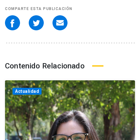
COMPARTE ESTA PUBLICACIÓN
Contenido Relacionado
Actualidad