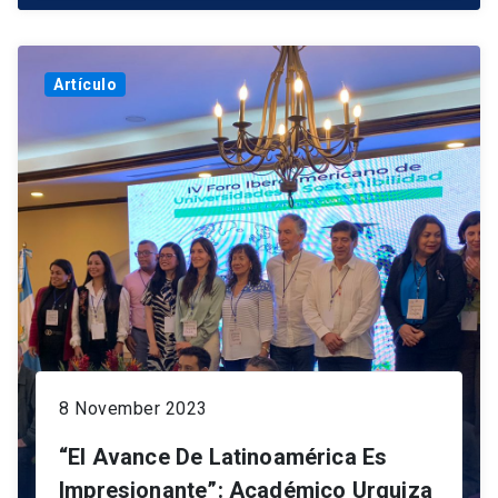
Artículo
8 November 2023
“El Avance De Latinoamérica Es
Impresionante”: Académico Urquiza