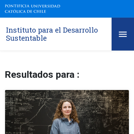
Instituto para el Desarrollo
Sustentable
Resultados para :