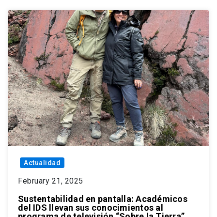
Actualidad
February 21, 2025
Sustentabilidad en pantalla: Académicos
del IDS llevan sus conocimientos al
programa de televisión “Sobre la Tierra”