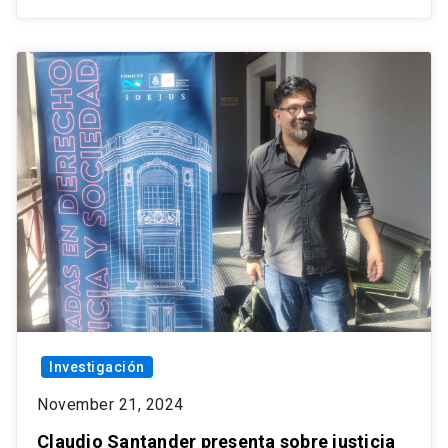
Investigación
November 21, 2024
Claudio Santander presenta sobre justicia