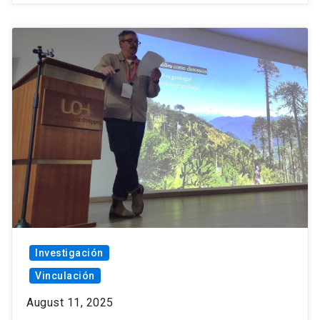
Investigación
Vinculación
August 11, 2025