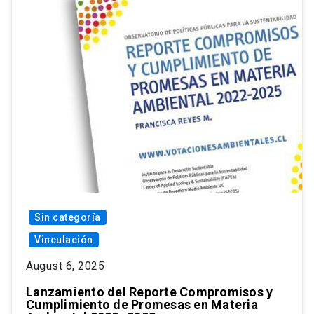
Sin categoría
Vinculación
August 6, 2025
Lanzamiento del Reporte Compromisos y
Cumplimiento de Promesas en Materia