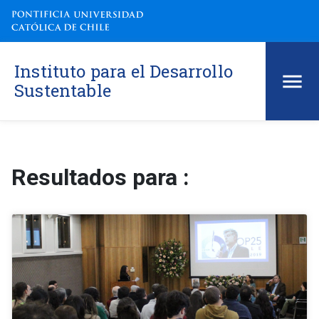
Instituto para el Desarrollo
Sustentable
Resultados para :