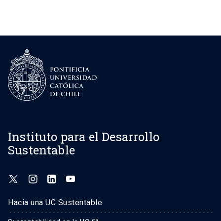
pagination
Instituto para el Desarrollo
Sustentable
Hacia una UC Sustentable