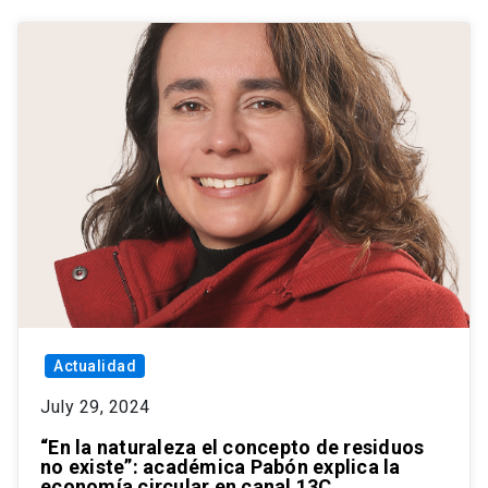
Actualidad
July 29, 2024
“En la naturaleza el concepto de residuos
no existe”: académica Pabón explica la
economía circular en canal 13C