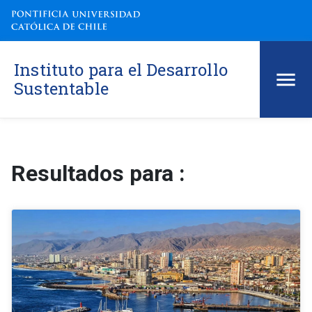
Instituto para el Desarrollo
Sustentable
Resultados para :