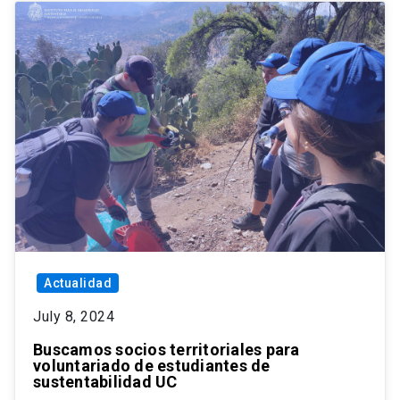
Actualidad
July 8, 2024
Buscamos socios territoriales para
voluntariado de estudiantes de
sustentabilidad UC