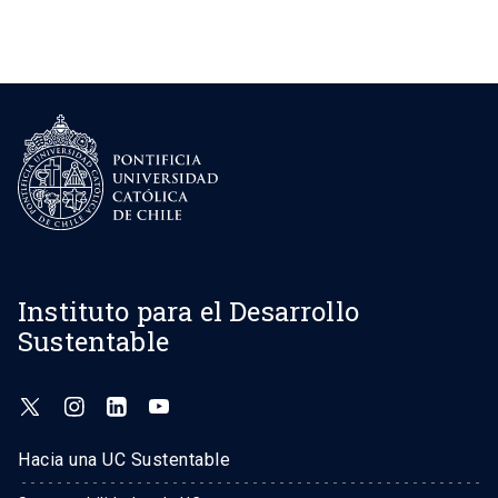
Instituto para el Desarrollo
Sustentable
Hacia una UC Sustentable