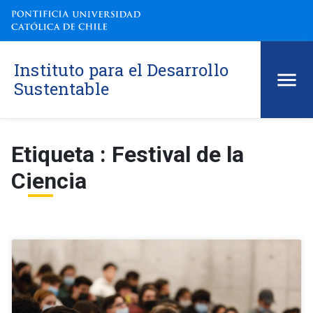
Instituto para el Desarrollo
Sustentable
Etiqueta : Festival de la
Ciencia