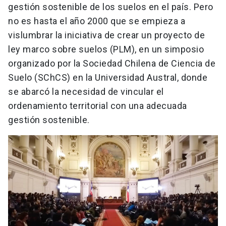
gestión sostenible de los suelos en el país. Pero
no es hasta el año 2000 que se empieza a
vislumbrar la iniciativa de crear un proyecto de
ley marco sobre suelos (PLM), en un simposio
organizado por la Sociedad Chilena de Ciencia de
Suelo (SChCS) en la Universidad Austral, donde
se abarcó la necesidad de vincular el
ordenamiento territorial con una adecuada
gestión sostenible.