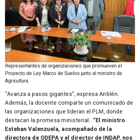
Representantes de organizaciones que promueven el
Proyecto de Ley Marco de Suelos junto al ministro de
Agricultura.
“Avanza a pasos gigantes”, expresa Antilén.
Además, la docente comparte un comunicado de
las organizaciones que lideran el PLM, donde
destacan la promesa ministerial.
“El ministro
Esteban Valenzuela, acompañado de la
directora de ODEPA y el director de INDAP, nos