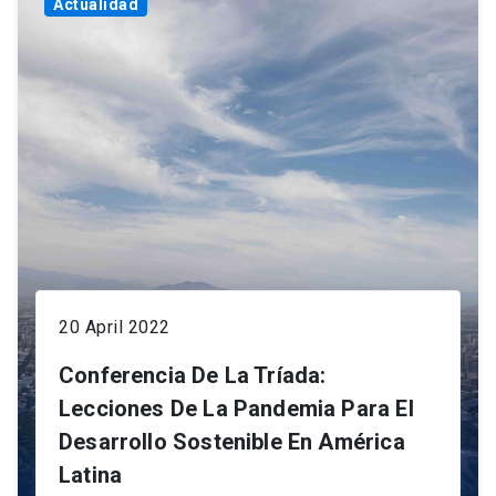
Actualidad
20 April 2022
Conferencia De La Tríada:
Lecciones De La Pandemia Para El
Desarrollo Sostenible En América
Latina