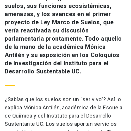
suelos, sus funciones ecosistémicas,
amenazas, y los avances en el primer
proyecto de Ley Marco de Suelos, que
vería reactivada su discusión
parlamentaria prontamente. Todo aquello
de la mano de la académica Mónica
Antilén y su exposición en los Coloquios
de Investigación del Instituto para el
Desarrollo Sustentable UC.
¿Sabías que los suelos son un “ser vivo”? Así lo
explica Mónica Antilén, académica de la Escuela
de Química y del Instituto para el Desarrollo
Sustentante UC. Los suelos aportan servicios