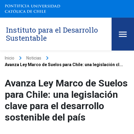
Instituto para el Desarrollo
Sustentable
keyboard_arrow_right
keyboard_arrow_right
Inicio
Noticias
Avanza Ley Marco de Suelos para Chile: una legislación cl...
Avanza Ley Marco de Suelos
para Chile: una legislación
clave para el desarrollo
sostenible del país