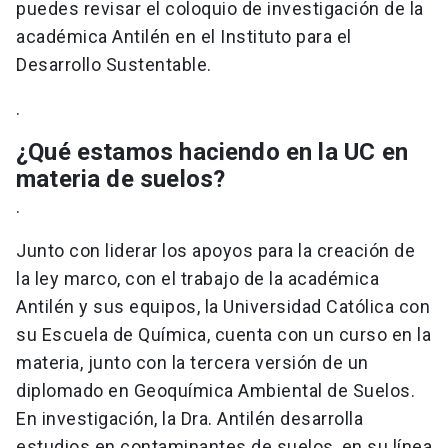
puedes revisar el coloquio de investigación de la
académica Antilén en el Instituto para el
Desarrollo Sustentable.
.
¿Qué estamos haciendo en la UC en
materia de suelos?
.
Junto con liderar los apoyos para la creación de
la ley marco, con el trabajo de la académica
Antilén y sus equipos, la Universidad Católica con
su Escuela de Química, cuenta con un curso en la
materia, junto con la tercera versión de un
diplomado en Geoquímica Ambiental de Suelos.
En investigación, la Dra. Antilén desarrolla
estudios en contaminantes de suelos, en su línea