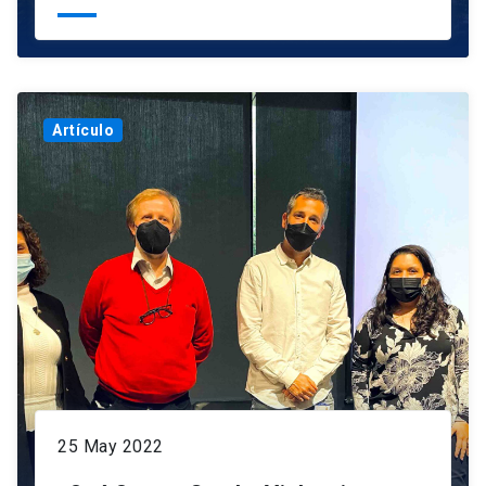
Artículo
25 May 2022