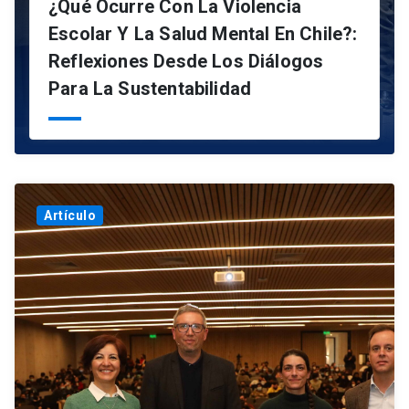
¿Qué Ocurre Con La Violencia
Escolar Y La Salud Mental En Chile?:
Reflexiones Desde Los Diálogos
Para La Sustentabilidad
Artículo