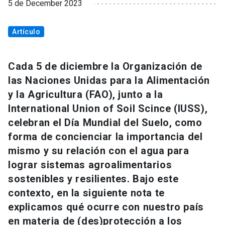
5 de December 2023
Artículo
Cada 5 de diciembre la Organización de
las Naciones Unidas para la Alimentación
y la Agricultura (FAO), junto a la
International Union of Soil Scince (IUSS),
celebran el Día Mundial del Suelo, como
forma de concienciar la importancia del
mismo y su relación con el agua para
lograr sistemas agroalimentarios
sostenibles y resilientes. Bajo este
contexto, en la siguiente nota te
explicamos qué ocurre con nuestro país
en materia de (des)protección a los