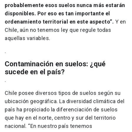
probablemente esos suelos nunca más estarán
disponibles. Por eso es tan importante el
ordenamiento territorial en este aspecto”.
Y en
Chile, aún no tenemos ley que regule todas
aquellas variables.
.
Contaminación en suelos: ¿qué
sucede en el país?
.
Chile posee diversos tipos de suelos según su
ubicación geográfica. La diversidad climática del
país ha propiciado la diferenciación de suelos
que hay en el norte, centro y sur del territorio
nacional. “En nuestro país tenemos