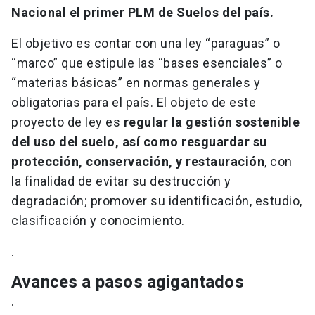
Nacional el primer PLM de Suelos del país.
El objetivo es contar con una ley “paraguas” o
“marco” que estipule las “bases esenciales” o
“materias básicas” en normas generales y
obligatorias para el país. El objeto de este
proyecto de ley es
regular la gestión sostenible
del uso del suelo, así como resguardar su
protección, conservación, y restauración
, con
la finalidad de evitar su destrucción y
degradación; promover su identificación, estudio,
clasificación y conocimiento.
.
Avances a pasos agigantados
.