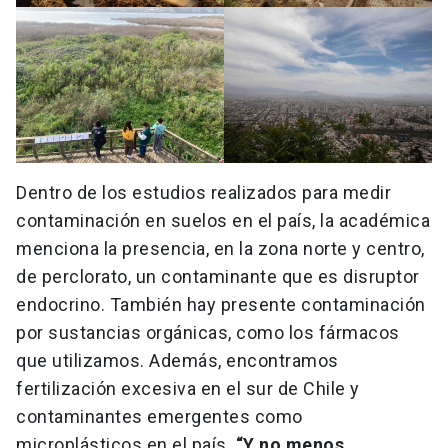
Dentro de los estudios realizados para medir
contaminación en suelos en el país, la académica
menciona la presencia, en la zona norte y centro,
de perclorato, un contaminante que es disruptor
endocrino. También hay presente contaminación
por sustancias orgánicas, como los fármacos
que utilizamos. Además, encontramos
fertilización excesiva en el sur de Chile y
contaminantes emergentes como
microplásticos en el país.
“Y no menos