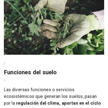
.
Funciones del suelo
.
Las diversas funciones o servicios
ecosistémicos que generan los suelos, pasan
por la
regulación del clima, aportan en el ciclo