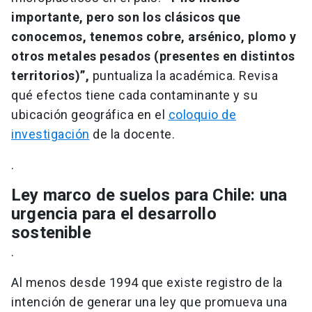
importante, pero son los clásicos que
conocemos, tenemos cobre, arsénico, plomo y
otros metales pesados (presentes en distintos
territorios)”,
puntualiza la académica. Revisa
qué efectos tiene cada contaminante y su
ubicación geográfica en el
coloquio de
investigación
de la docente.
.
Ley marco de suelos para Chile: una
urgencia para el desarrollo
sostenible
.
Al menos desde 1994 que existe registro de la
intención de generar una ley que promueva una