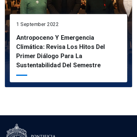
1 September 2022
Antropoceno Y Emergencia
Climática: Revisa Los Hitos Del
Primer Diálogo Para La
Sustentabilidad Del Semestre