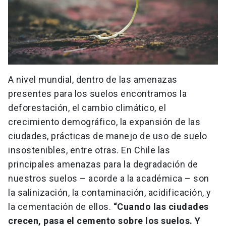
A nivel mundial, dentro de las amenazas
presentes para los suelos encontramos la
deforestación, el cambio climático, el
crecimiento demográfico, la expansión de las
ciudades, prácticas de manejo de uso de suelo
insostenibles, entre otras. En Chile las
principales amenazas para la degradación de
nuestros suelos – acorde a la académica – son
la salinización, la contaminación, acidificación, y
la cementación de ellos.
“Cuando las ciudades
crecen, pasa el cemento sobre los suelos. Y