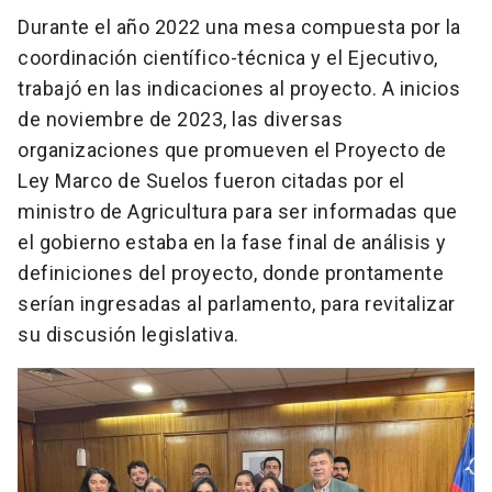
Durante el año 2022 una mesa compuesta por la
coordinación científico-técnica y el Ejecutivo,
trabajó en las indicaciones al proyecto. A inicios
de noviembre de 2023, las diversas
organizaciones que promueven el Proyecto de
Ley Marco de Suelos fueron citadas por el
ministro de Agricultura para ser informadas que
el gobierno estaba en la fase final de análisis y
definiciones del proyecto, donde prontamente
serían ingresadas al parlamento, para revitalizar
su discusión legislativa.