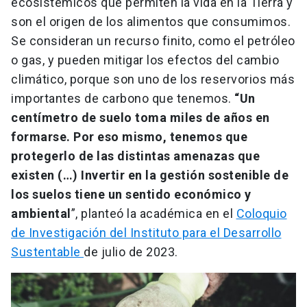
ecosistémicos que permiten la vida en la Tierra y
son el origen de los alimentos que consumimos.
Se consideran un recurso finito, como el petróleo
o gas, y pueden mitigar los efectos del cambio
climático, porque son uno de los reservorios más
importantes de carbono que tenemos.
“Un
centímetro de suelo toma miles de años en
formarse. Por eso mismo, tenemos que
protegerlo de las distintas amenazas que
existen (…) Invertir en la gestión sostenible de
los suelos tiene un sentido económico y
ambiental
”, planteó la académica en el
Coloquio
de Investigación del Instituto para el Desarrollo
Sustentable
de julio de 2023.