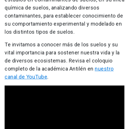
química de suelos, analizando diversos
contaminantes, para establecer conocimiento de
su comportamiento experimental y modelado en
los distintos tipos de suelos.
Te invitamos a conocer más de los suelos y su
vital importancia para sostener nuestra vida y la
de diversos ecosistemas. Revisa el coloquio
completo de la académica Antilén en
nuestro
canal de YouTube
.