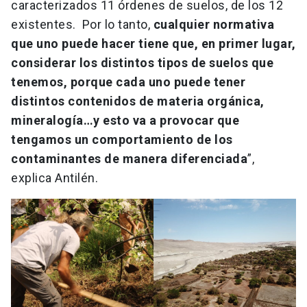
caracterizados 11 órdenes de suelos, de los 12
existentes. Por lo tanto,
cualquier normativa
que uno puede hacer tiene que, en primer lugar,
considerar los distintos tipos de suelos que
tenemos, porque cada uno puede tener
distintos contenidos de materia orgánica,
mineralogía…y esto va a provocar que
tengamos un comportamiento de los
contaminantes de manera diferenciada
”,
explica Antilén.