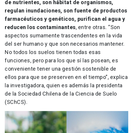
de nutrientes, son hábitat de organismos,
regulan inundaciones, son fuente de productos
farmacéuticos y genéticos, purifican el agua y
reducen los contaminantes
, entre otras. “Son
aspectos sumamente trascendentes en la vida
del ser humano y que son necesarios mantener.
No todos los suelos tienen todas esas
funciones, pero para los que sí las posean, es
conveniente tener una gestión sostenible de
ellos para que se preserven en el tiempo”, explica
la investigadora, quien es además la presidenta
de la Sociedad Chilena de la Ciencia de Suelo
(SChCS).