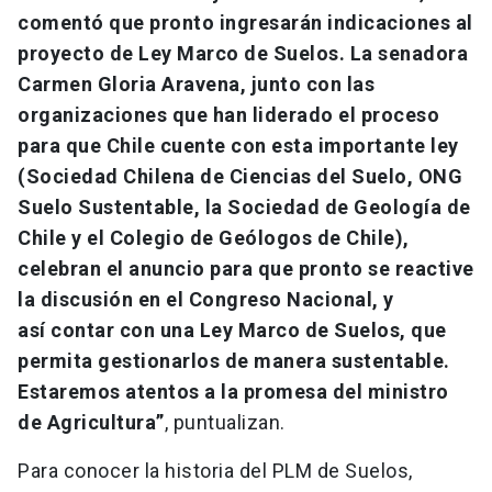
comentó que pronto ingresarán indicaciones al
proyecto de Ley Marco de Suelos. La senadora
Carmen Gloria Aravena, junto con las
organizaciones que han liderado el proceso
para que Chile cuente con esta importante ley
(Sociedad Chilena de Ciencias del Suelo, ONG
Suelo Sustentable, la Sociedad de Geología de
Chile y el Colegio de Geólogos de Chile),
celebran el anuncio para que pronto se reactive
la discusión en el Congreso Nacional, y
así contar con una Ley Marco de Suelos, que
permita gestionarlos de manera sustentable.
Estaremos atentos a la promesa del ministro
de Agricultura”
, puntualizan.
Para conocer la historia del PLM de Suelos,