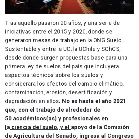
Tras aquello pasaron 20 años, y una serie de
iniciativas entre el 2015 y 2020, donde se
generaron mesas de trabajo en la ONG Suelo
Sustentable y entre la UC, la UChile y SChCS,
desde donde surgen propuestas base para una
primera ley de suelos del país que incluyera
aspectos técnicos sobre los suelos y
considerara los efectos del cambio climático,
contaminación, erosión, desertificación y
degradación en ellos
. No es hasta el año 2021
que, con el
trabajo de
alrededor de
50
académicos(as) y profesionales en
l
a
ciencia del suelo, y el
apoyo de la Comisión
de Agricultura del Senado, ingresa al Congreso