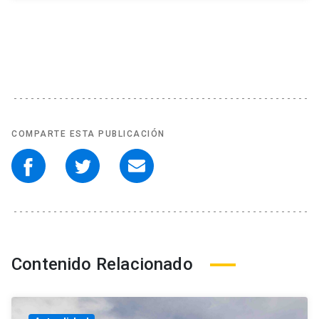
COMPARTE ESTA PUBLICACIÓN
Contenido Relacionado