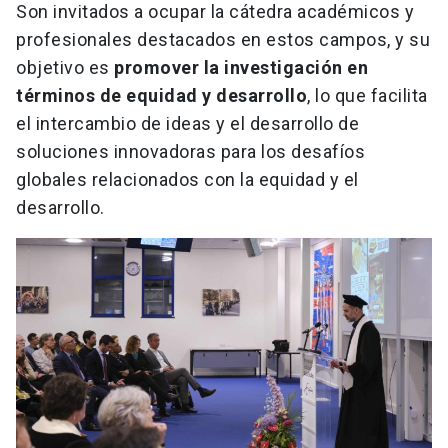
Son invitados a ocupar la cátedra académicos y
profesionales destacados en estos campos, y su
objetivo es
promover la investigación en
términos de equidad y desarrollo
, lo que facilita
el intercambio de ideas y el desarrollo de
soluciones innovadoras para los desafíos
globales relacionados con la equidad y el
desarrollo.