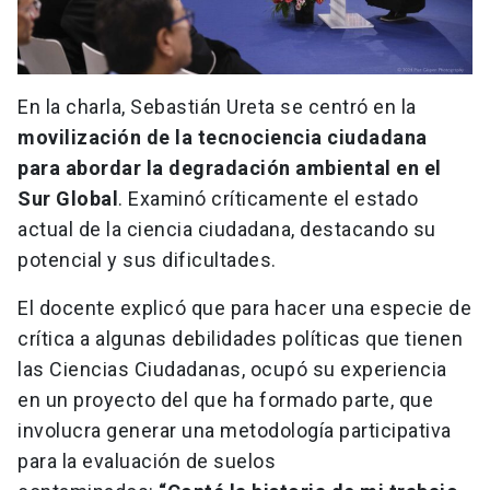
En la charla, Sebastián Ureta se centró en la
movilización de la tecnociencia ciudadana
para abordar la degradación ambiental en el
Sur Global
. Examinó críticamente el estado
actual de la ciencia ciudadana, destacando su
potencial y sus dificultades.
El docente explicó que para hacer una especie de
crítica a algunas debilidades políticas que tienen
las Ciencias Ciudadanas, ocupó su experiencia
en un proyecto del que ha formado parte, que
involucra generar una metodología participativa
para la evaluación de suelos