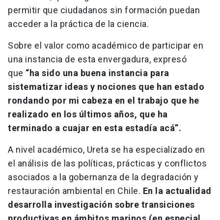
permitir que ciudadanos sin formación puedan
acceder a la práctica de la ciencia.
Sobre el valor como académico de participar en
una instancia de esta envergadura, expresó
que
“ha sido una buena instancia para
sistematizar ideas y nociones que han estado
rondando por mi cabeza en el trabajo que he
realizado en los últimos años, que ha
terminado a cuajar en esta estadía acá”.
A nivel académico, Ureta se ha especializado en
el análisis de las políticas, prácticas y conflictos
asociados a la gobernanza de la degradación y
restauración ambiental en Chile.
En la actualidad
desarrolla investigación sobre transiciones
productivas en ámbitos marinos (en especial