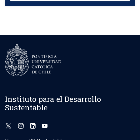
Instituto para el Desarrollo
Sustentable