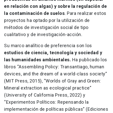
en relación con algas) y sobre la regulación de
la contaminación de suelos
. Para realizar estos
proyectos ha optado por la utilización de
métodos de investigación social de tipo
cualitativo y de investigación-acción.
Su marco analítico de preferencia son los
estudios de ciencia, tecnología y sociedad y
las humanidades ambientales.
Ha publicado los
libros “Assembling Policy: Transantiago, human
devices, and the dream of a world-class society”
(MIT Press, 2015), “Worlds of Gray and Green:
Mineral extraction as ecological practice”
(University of California Press, 2022) y
“Experimentos Políticos: Repensando la
implementación de políticas públicas” (Ediciones