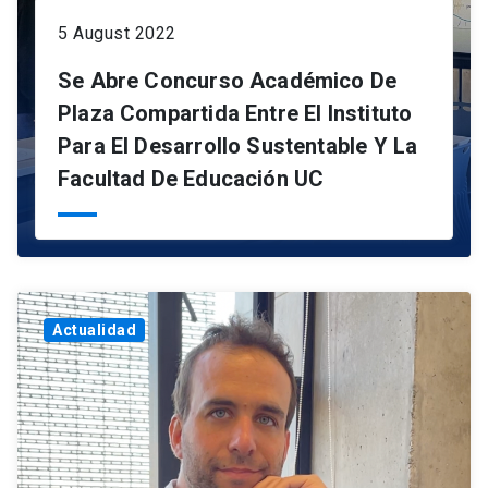
5 August 2022
Se Abre Concurso Académico De
Plaza Compartida Entre El Instituto
Para El Desarrollo Sustentable Y La
Facultad De Educación UC
Actualidad