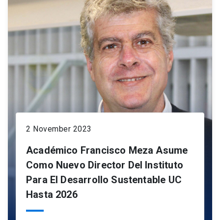
2 November 2023
Académico Francisco Meza Asume
Como Nuevo Director Del Instituto
Para El Desarrollo Sustentable UC
Hasta 2026