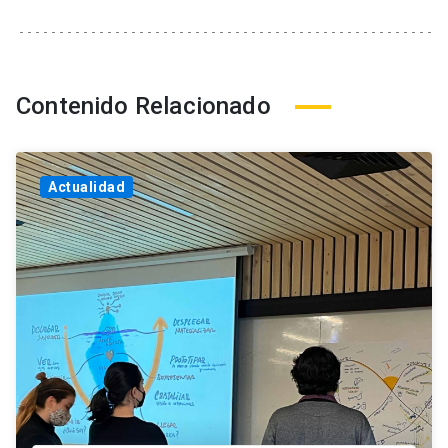
Contenido Relacionado
Actualidad