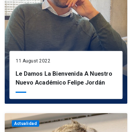
11 August 2022
Le Damos La Bienvenida A Nuestro
Nuevo Académico Felipe Jordán
Actualidad