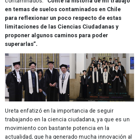
contaminados:
“Conté la historia de mi trabajo
en temas de suelos contaminados en Chile
para reflexionar un poco respecto de estas
limitaciones de las Ciencias Ciudadanas y
proponer algunos caminos para poder
superarlas”.
Ureta enfatizó en la importancia de seguir
trabajando en la ciencia ciudadana, ya que es un
movimiento con bastante potencia en la
actualidad, que ha generado mucha innovación al