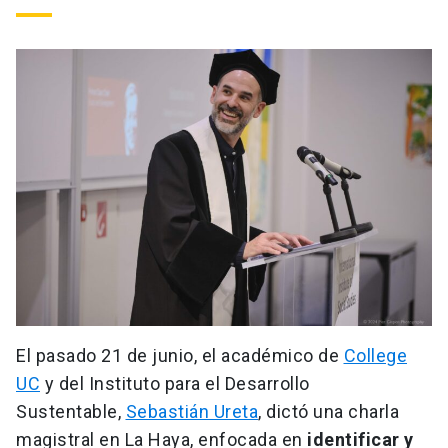
El pasado 21 de junio, el académico de
College
UC
y del Instituto para el Desarrollo
Sustentable,
Sebastián Ureta
, dictó una charla
magistral en La Haya, enfocada en
identificar y