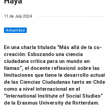
Haya
11 de July 2024
Actualidad
En una charla titulada “Más allá de la co-
creación: Esbozando una ciencia
ciudadana crítica para un mundo en
llamas”, el docente reflexionó sobre las
limitaciones que tiene le desarrollo actual
de las Ciencias Ciudadanas tanto en Chile
como a nivel internacional en el
“International Institute of Social Studies”
de la Erasmus University de Rotterdam.