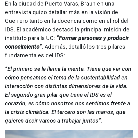
En la ciudad de Puerto Varas, Braun en una
entrevista quizo detallar más en la visión de
Guerrero tanto en la docencia como en el rol del
IDS. El académico destacó la principal misión del
instituto para la UC:
“Formar personas y producir
conocimiento
“
. Además, detalló los tres pilares
fundamentales del IDS:
“El primero se le llama la mente. Tiene que ver con
cómo pensamos el tema de la sustentabilidad en
interacción con distintas dimensiones de la vida.
El segundo gran pilar que tiene el IDS es el
corazón, es cómo nosotros nos sentimos frente a
la crisis climática. El tercero son las manos, que
quieren decir vamos a trabajar juntos”.