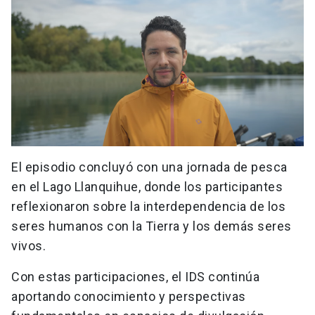
El episodio concluyó con una jornada de pesca
en el Lago Llanquihue, donde los participantes
reflexionaron sobre la interdependencia de los
seres humanos con la Tierra y los demás seres
vivos.
Con estas participaciones, el IDS continúa
aportando conocimiento y perspectivas