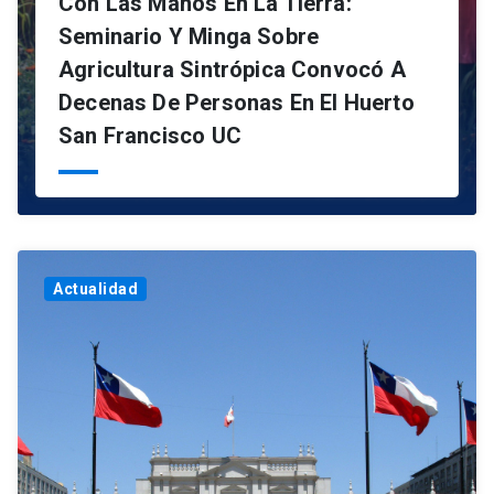
Con Las Manos En La Tierra:
Seminario Y Minga Sobre
Agricultura Sintrópica Convocó A
Decenas De Personas En El Huerto
San Francisco UC
Actualidad