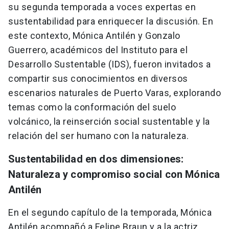
su segunda temporada a voces expertas en
sustentabilidad para enriquecer la discusión. En
este contexto, Mónica Antilén y Gonzalo
Guerrero, académicos del Instituto para el
Desarrollo Sustentable (IDS), fueron invitados a
compartir sus conocimientos en diversos
escenarios naturales de Puerto Varas, explorando
temas como la conformación del suelo
volcánico, la reinserción social sustentable y la
relación del ser humano con la naturaleza.
Sustentabilidad en dos dimensiones:
Naturaleza y compromiso social con Mónica
Antilén
En el segundo capítulo de la temporada, Mónica
Antilén acompañó a Felipe Braun y a la actriz