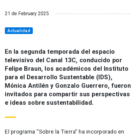
21 de February 2025
Actualidad
En la segunda temporada del espacio
televisivo del Canal 13C, conducido por
Felipe Braun, los académicos del Instituto
para el Desarrollo Sustentable (IDS),
Mónica Antilén y Gonzalo Guerrero, fueron
invitados para compartir sus perspectivas
e ideas sobre sustentabilidad.
El programa “Sobre la Tierra” ha incorporado en