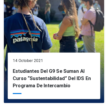
14 October 2021
Estudiantes Del G9 Se Suman Al
Curso “Sustentabilidad” Del IDS En
Programa De Intercambio