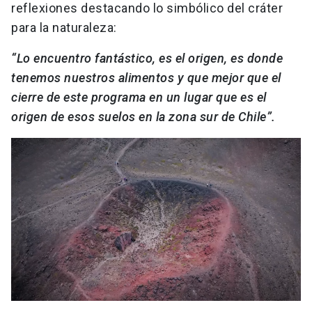
reflexiones destacando lo simbólico del cráter
para la naturaleza:
“Lo encuentro fantástico, es el origen, es donde
tenemos nuestros alimentos y que mejor que el
cierre de este programa en un lugar que es el
origen de esos suelos en la zona sur de Chile”.