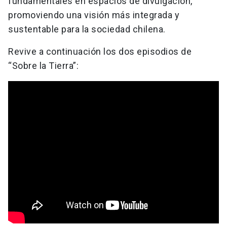
fundamentales en espacios de divulgación,
promoviendo una visión más integrada y
sustentable para la sociedad chilena.
Revive a continuación los dos episodios de
“Sobre la Tierra”: