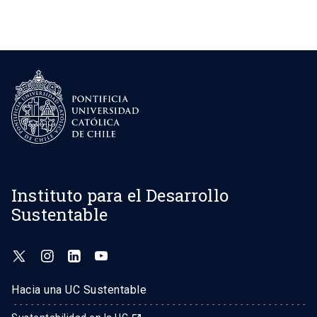
Instituto para el Desarrollo
Sustentable
Hacia una UC Sustentable