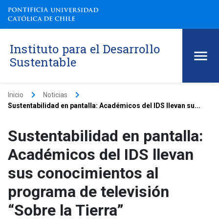
Instituto para el Desarrollo
Sustentable
keyboard_arrow_right
keyboard_arrow_right
Inicio
Noticias
Sustentabilidad en pantalla: Académicos del IDS llevan su...
Sustentabilidad en pantalla:
Académicos del IDS llevan
sus conocimientos al
programa de televisión
“Sobre la Tierra”