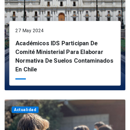
27 May 2024
Académicos IDS Participan De
Comité Ministerial Para Elaborar
Normativa De Suelos Contaminados
En Chile
Actualidad