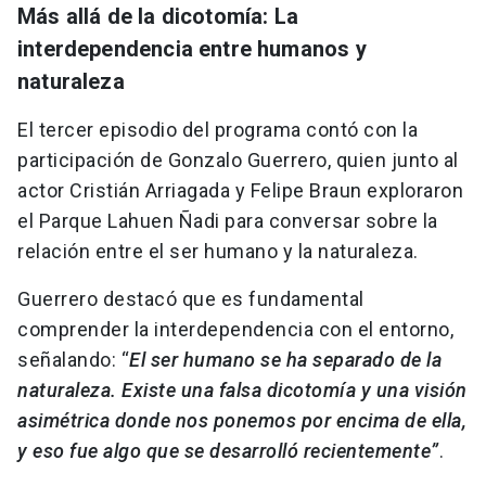
Más allá de la dicotomía: La
interdependencia entre humanos y
naturaleza
El tercer episodio del programa contó con la
participación de Gonzalo Guerrero, quien junto al
actor Cristián Arriagada y Felipe Braun exploraron
el Parque Lahuen Ñadi para conversar sobre la
relación entre el ser humano y la naturaleza.
Guerrero destacó que es fundamental
comprender la interdependencia con el entorno,
señalando: “
El ser humano se ha separado de la
naturaleza. Existe una falsa dicotomía y una visión
asimétrica donde nos ponemos por encima de ella,
y eso fue algo que se desarrolló recientemente”
.