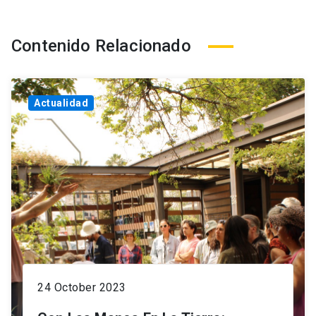
Contenido Relacionado
Actualidad
24 October 2023