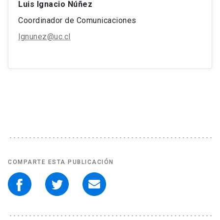
Luis Ignacio Núñez
Coordinador de Comunicaciones
lgnunez@uc.cl
COMPARTE ESTA PUBLICACIÓN