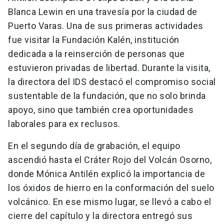
Blanca Lewin en una travesía por la ciudad de
Puerto Varas. Una de sus primeras actividades
fue visitar la Fundación Kalén, institución
dedicada a la reinserción de personas que
estuvieron privadas de libertad. Durante la visita,
la directora del IDS destacó el compromiso social
sustentable de la fundación, que no solo brinda
apoyo, sino que también crea oportunidades
laborales para ex reclusos.
En el segundo día de grabación, el equipo
ascendió hasta el Cráter Rojo del Volcán Osorno,
donde Mónica Antilén explicó la importancia de
los óxidos de hierro en la conformación del suelo
volcánico. En ese mismo lugar, se llevó a cabo el
cierre del capítulo y la directora entregó sus