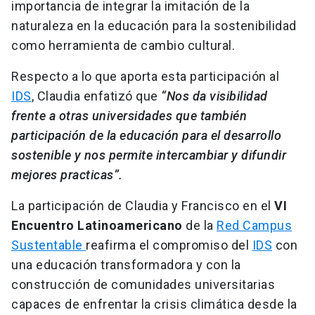
importancia de integrar la imitación de la
naturaleza en la educación para la sostenibilidad
como herramienta de cambio cultural.
Respecto a lo que aporta esta participación al
IDS
, Claudia enfatizó que
“Nos da visibilidad
frente a otras universidades que también
participación de la educación para el desarrollo
sostenible y nos permite intercambiar y difundir
mejores practicas”.
La participación de Claudia y Francisco en el
VI
Encuentro Latinoamericano
de la
Red Campus
Sustentable
reafirma el compromiso del
IDS
con
una educación transformadora y con la
construcción de comunidades universitarias
capaces de enfrentar la crisis climática desde la