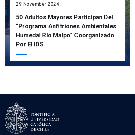
29 November 2024
50 Adultos Mayores Participan Del
“Programa Anfitriones Ambientales
Humedal Río Maipo” Coorganizado
Por El IDS