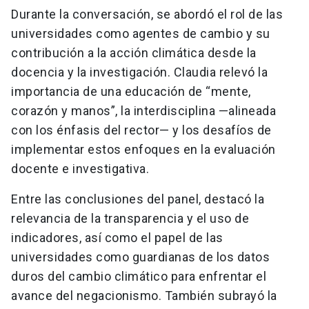
Durante la conversación, se abordó el rol de las
universidades como agentes de cambio y su
contribución a la acción climática desde la
docencia y la investigación. Claudia relevó la
importancia de una educación de “mente,
corazón y manos”, la interdisciplina —alineada
con los énfasis del rector— y los desafíos de
implementar estos enfoques en la evaluación
docente e investigativa.
Entre las conclusiones del panel, destacó la
relevancia de la transparencia y el uso de
indicadores, así como el papel de las
universidades como guardianas de los datos
duros del cambio climático para enfrentar el
avance del negacionismo. También subrayó la