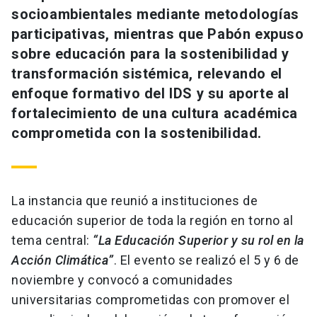
socioambientales mediante metodologías
participativas, mientras que Pabón expuso
sobre educación para la sostenibilidad y
transformación sistémica, relevando el
enfoque formativo del IDS y su aporte al
fortalecimiento de una cultura académica
comprometida con la sostenibilidad.
La instancia que reunió a instituciones de
educación superior de toda la región en torno al
tema central:
“La Educación Superior y su rol en la
Acción Climática”
. El evento se realizó el 5 y 6 de
noviembre y convocó a comunidades
universitarias comprometidas con promover el