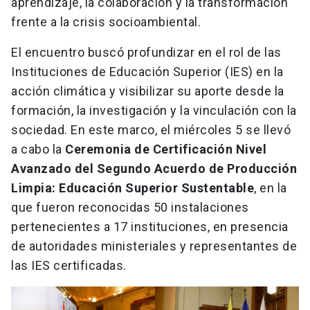
aprendizaje, la colaboración y la transformación
frente a la crisis socioambiental.
El encuentro buscó profundizar en el rol de las
Instituciones de Educación Superior (IES) en la
acción climática y visibilizar su aporte desde la
formación, la investigación y la vinculación con la
sociedad. En este marco, el miércoles 5 se llevó
a cabo la
Ceremonia de Certificación Nivel
Avanzado del Segundo Acuerdo de Producción
Limpia: Educación Superior Sustentable
, en la
que fueron reconocidas 50 instalaciones
pertenecientes a 17 instituciones, en presencia
de autoridades ministeriales y representantes de
las IES certificadas.