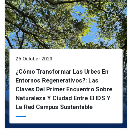
25 October 2023
¿Cómo Transformar Las Urbes En
Entornos Regenerativos?: Las
Claves Del Primer Encuentro Sobre
Naturaleza Y Ciudad Entre El IDS Y
La Red Campus Sustentable