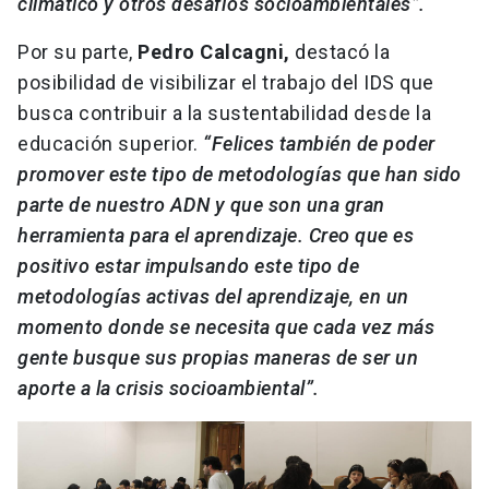
climático y otros desafíos socioambientales”.
Por su parte,
Pedro Calcagni,
destacó la
posibilidad de visibilizar el trabajo del IDS que
busca contribuir a la sustentabilidad desde la
educación superior.
“Felices también de poder
promover este tipo de metodologías que han sido
parte de nuestro ADN y que son una gran
herramienta para el aprendizaje. Creo que es
positivo estar impulsando este tipo de
metodologías activas del aprendizaje, en un
momento donde se necesita que cada vez más
gente busque sus propias maneras de ser un
aporte a la crisis socioambiental”.