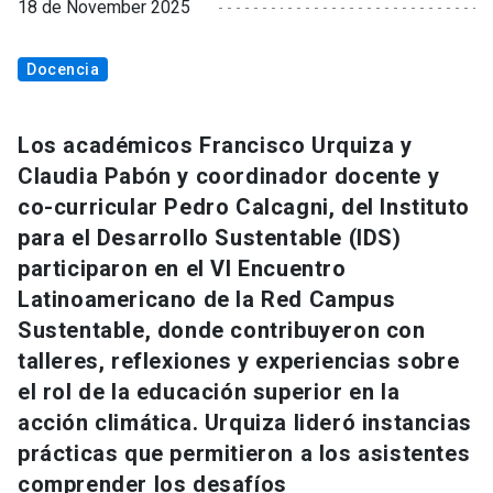
18 de November 2025
Docencia
Los académicos Francisco Urquiza y
Claudia Pabón y coordinador docente y
co-curricular Pedro Calcagni, del Instituto
para el Desarrollo Sustentable (IDS)
participaron en el VI Encuentro
Latinoamericano de la Red Campus
Sustentable, donde contribuyeron con
talleres, reflexiones y experiencias sobre
el rol de la educación superior en la
acción climática. Urquiza lideró instancias
prácticas que permitieron a los asistentes
comprender los desafíos