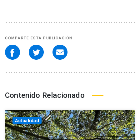
COMPARTE ESTA PUBLICACIÓN
Contenido Relacionado
Actualidad