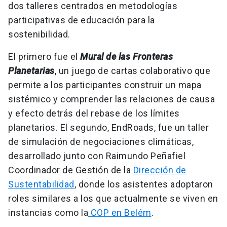
dos talleres centrados en metodologías
participativas de educación para la
sostenibilidad.
El primero fue el
Mural de las Fronteras
Planetarias
, un juego de cartas colaborativo que
permite a los participantes construir un mapa
sistémico y comprender las relaciones de causa
y efecto detrás del rebase de los límites
planetarios. El segundo, EndRoads, fue un taller
de simulación de negociaciones climáticas,
desarrollado junto con Raimundo Peñafiel
Coordinador de Gestión de la
Dirección de
Sustentabilidad
, donde los asistentes adoptaron
roles similares a los que actualmente se viven en
instancias como la
COP en Belém
.