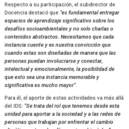
Respecto a su participación, el subdirector de
Docencia destacó que
“es fundamental entregar
espacios de aprendizaje significativo sobre los
desafíos socioambientales y no solo charlas o
contenidos abstractos. Necesitamos que cada
instancia cuente y es nuestra convicción que
cuando estas son diseñadas de manera que las
personas puedan involucrarse y conectar,
intelectual y emocionalmente, la posibilidad de
que esto sea una instancia memorable y
significativa es mucho mayor”
.
Para él, el aporte de estas actividades va más allá
del IDS:
“Se trata del rol que tenemos desde esta
unidad para aportar a la sociedad y a las redes de
personas que trabajan por enfrentar el cambio