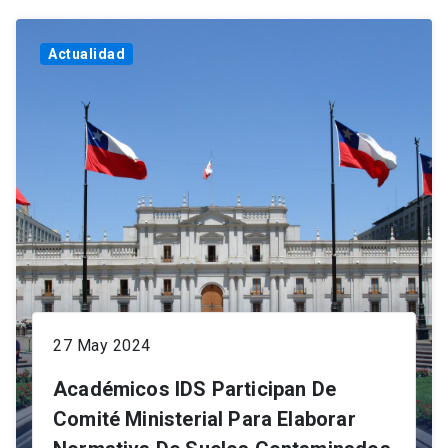
Actualidad
27 May 2024
Académicos IDS Participan De
Comité Ministerial Para Elaborar