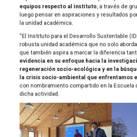
equipos respecto al instituto
, a través de g
luego pensar en aspiraciones y resultados por
la unidad académica.
“El Instituto para el Desarrollo Sustentable 
robusta unidad académica que no solo aborda 
que también aspira a marcar la diferencia tan
evidencia en su enfoque hacia la investiga
regeneración socio-ecológica y en la búsqu
la crisis socio-ambiental que enfrentamos e
con nombramiento compartido en la Escuela d
dicha actividad.