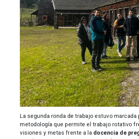
La segunda ronda de trabajo estuvo marcada p
metodología que permite el trabajo rotativo 
visiones y metas frente a la
docencia de preg