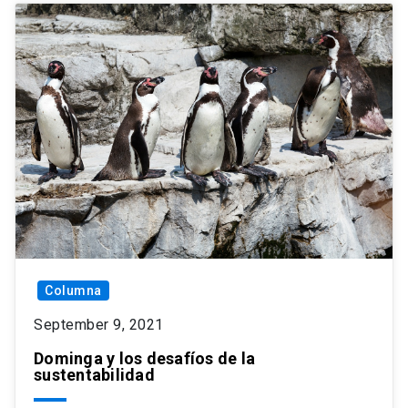
Columna
September 9, 2021
Dominga y los desafíos de la
sustentabilidad