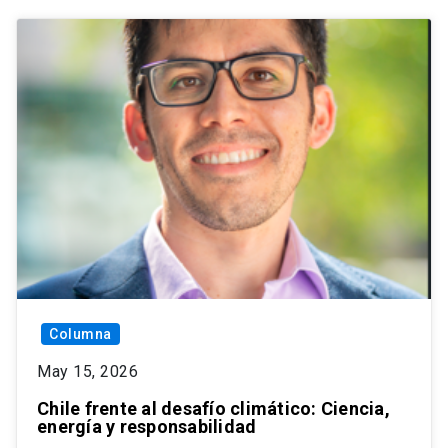
Columna
May 15, 2026
Chile frente al desafío climático: Ciencia,
energía y responsabilidad