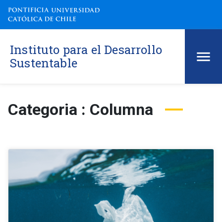
Instituto para el Desarrollo
Sustentable
Categoria : Columna