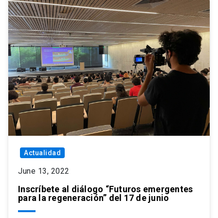
Actualidad
June 13, 2022
Inscríbete al diálogo “Futuros emergentes
para la regeneración” del 17 de junio