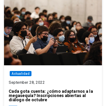
Actualidad
September 28, 2022
Cada gota cuenta: ¿cómo adaptarnos a la
megasequía? Inscripciones abiertas al
diálogo de octubre