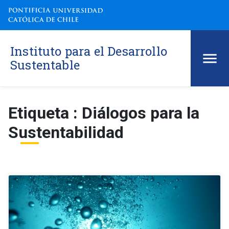
Instituto para el Desarrollo
Sustentable
Etiqueta : Diálogos para la
Sustentabilidad